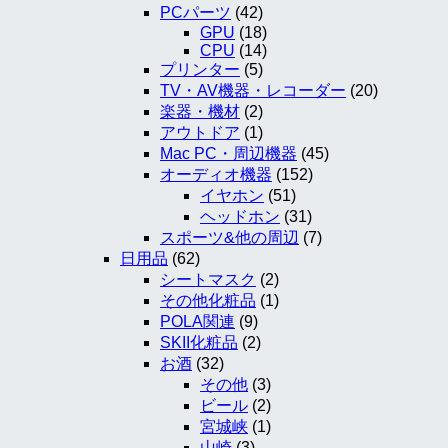
PCパーツ
(42)
GPU
(18)
CPU
(14)
プリンター
(5)
TV・AV機器・レコーダー
(20)
楽器・機材
(2)
アウトドア
(1)
Mac PC・周辺機器
(45)
オーディオ機器
(152)
イヤホン
(51)
ヘッドホン
(31)
スポーツ&他の周辺
(7)
日用品
(62)
シートマスク
(2)
その他化粧品
(1)
POLA関連
(9)
SKII化粧品
(2)
お酒
(32)
その他
(3)
ビール
(2)
宮城峡
(1)
山崎
(3)