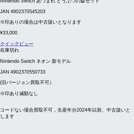
Nintendo Switch あつまれ どうぶつの森セット
JAN 4902370545203
※印ありの場合は中古扱いとなります
¥
33,000
クイックビュー
在庫切れ
Nintendo Switch ネオン 新モデル
JAN 4902370550733
(旧バージョン買取不可）
※印あり減額なし
コードない場合買取不可，生産年分2024年以前、中古扱いと
します