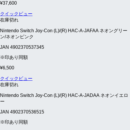
¥
37,600
クイックビュー
在庫切れ
Nintendo Switch Joy-Con (L)/(R) HAC-A-JAFAA ネオングリー
ン/ネオンピンク
JAN 4902370537345
※印あり同額
¥
6,500
クイックビュー
在庫切れ
Nintendo Switch Joy-Con (L)/(R) HAC-A-JADAA ネオンイエロ
ー
JAN 4902370536515
※印あり同額