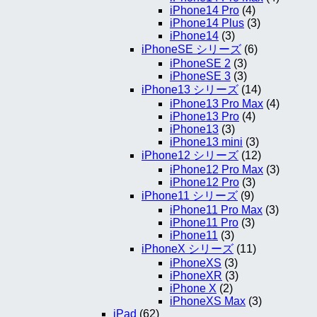
iPhone14 Pro
(4)
iPhone14 Plus
(3)
iPhone14
(3)
iPhoneSE シリーズ
(6)
iPhoneSE 2
(3)
iPhoneSE 3
(3)
iPhone13 シリーズ
(14)
iPhone13 Pro Max
(4)
iPhone13 Pro
(4)
iPhone13
(3)
iPhone13 mini
(3)
iPhone12 シリーズ
(12)
iPhone12 Pro Max
(3)
iPhone12 Pro
(3)
iPhone11 シリーズ
(9)
iPhone11 Pro Max
(3)
iPhone11 Pro
(3)
iPhone11
(3)
iPhoneX シリーズ
(11)
iPhoneXS
(3)
iPhoneXR
(3)
iPhone X
(2)
iPhoneXS Max
(3)
iPad
(62)