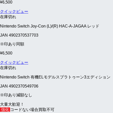
¥
6,500
クイックビュー
在庫切れ
Nintendo Switch Joy-Con (L)/(R) HAC-A-JAGAA レッド
JAN 4902370537703
※印あり同額
¥
6,500
クイックビュー
在庫切れ
Nintendo Switch 有機ELモデルスプラトゥーン3エディション
JAN 4902370549706
※印あり減額なし
大量大歓迎！
強化
コードない場合買取不可