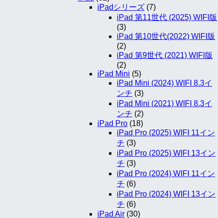
iPadシリーズ
(7)
iPad 第11世代 (2025) WIFI版
(3)
iPad 第10世代(2022) WIFI版
(2)
iPad 第9世代 (2021) WIFI版
(2)
iPad Mini
(5)
iPad Mini (2024) WIFI 8.3イ
ンチ
(3)
iPad Mini (2021) WIFI 8.3イ
ンチ
(2)
iPad Pro
(18)
iPad Pro (2025) WIFI 11イン
チ
(3)
iPad Pro (2025) WIFI 13イン
チ
(3)
iPad Pro (2024) WIFI 11イン
チ
(6)
iPad Pro (2024) WIFI 13イン
チ
(6)
iPad Air
(30)