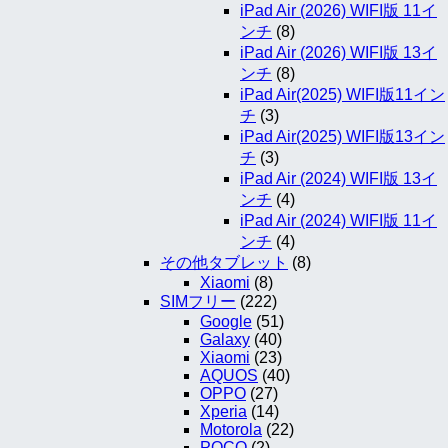
iPad Air (2026) WIFI版 11イ
ンチ
(8)
iPad Air (2026) WIFI版 13イ
ンチ
(8)
iPad Air(2025) WIFI版11イン
チ
(3)
iPad Air(2025) WIFI版13イン
チ
(3)
iPad Air (2024) WIFI版 13イ
ンチ
(4)
iPad Air (2024) WIFI版 11イ
ンチ
(4)
その他タブレット
(8)
Xiaomi
(8)
SIMフリー
(222)
Google
(51)
Galaxy
(40)
Xiaomi
(23)
AQUOS
(40)
OPPO
(27)
Xperia
(14)
Motorola
(22)
POCO
(2)