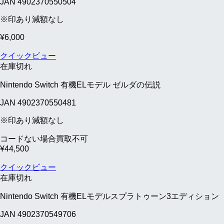
JAN 4902370550504
※印あり減額なし
¥
6,000
クイックビュー
在庫切れ
Nintendo Switch 有機ELモデル ゼルダの伝説
JAN 4902370550481
※印あり減額なし
コードない場合買取不可
¥
44,500
クイックビュー
在庫切れ
Nintendo Switch 有機ELモデルスプラトゥーン3エディション
JAN 4902370549706