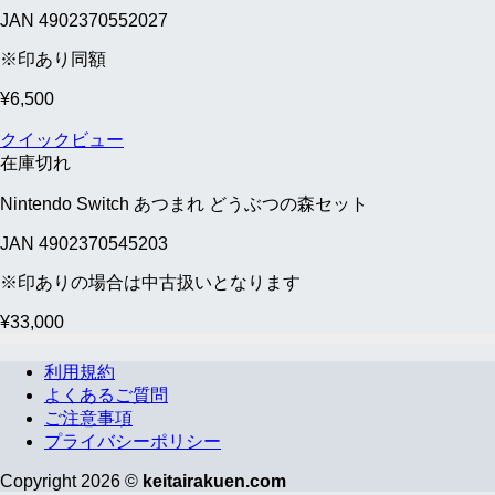
JAN 4902370552027
※印あり同額
¥
6,500
クイックビュー
在庫切れ
Nintendo Switch あつまれ どうぶつの森セット
JAN 4902370545203
※印ありの場合は中古扱いとなります
¥
33,000
利用規約
よくあるご質問
ご注意事項
プライバシーポリシー
Copyright 2026 ©
keitairakuen.com