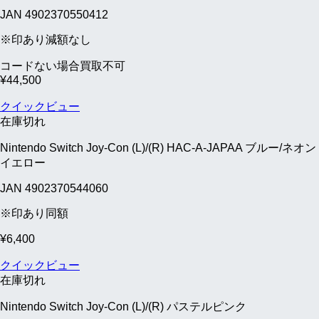
JAN 4902370550412
※印あり減額なし
コードない場合買取不可
¥
44,500
クイックビュー
在庫切れ
Nintendo Switch Joy-Con (L)/(R) HAC-A-JAPAA ブルー/ネオン
イエロー
JAN 4902370544060
※印あり同額
¥
6,400
クイックビュー
在庫切れ
Nintendo Switch Joy-Con (L)/(R) パステルピンク