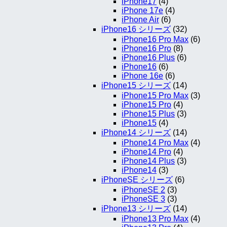
iPhone17
(4)
iPhone 17e
(4)
iPhone Air
(6)
iPhone16 シリーズ
(32)
iPhone16 Pro Max
(6)
iPhone16 Pro
(8)
iPhone16 Plus
(6)
iPhone16
(6)
iPhone 16e
(6)
iPhone15 シリーズ
(14)
iPhone15 Pro Max
(3)
iPhone15 Pro
(4)
iPhone15 Plus
(3)
iPhone15
(4)
iPhone14 シリーズ
(14)
iPhone14 Pro Max
(4)
iPhone14 Pro
(4)
iPhone14 Plus
(3)
iPhone14
(3)
iPhoneSE シリーズ
(6)
iPhoneSE 2
(3)
iPhoneSE 3
(3)
iPhone13 シリーズ
(14)
iPhone13 Pro Max
(4)