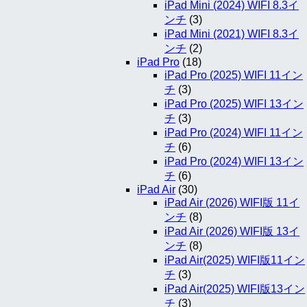
iPad Mini (2024) WIFI 8.3イ
ンチ
(3)
iPad Mini (2021) WIFI 8.3イ
ンチ
(2)
iPad Pro
(18)
iPad Pro (2025) WIFI 11イン
チ
(3)
iPad Pro (2025) WIFI 13イン
チ
(3)
iPad Pro (2024) WIFI 11イン
チ
(6)
iPad Pro (2024) WIFI 13イン
チ
(6)
iPad Air
(30)
iPad Air (2026) WIFI版 11イ
ンチ
(8)
iPad Air (2026) WIFI版 13イ
ンチ
(8)
iPad Air(2025) WIFI版11イン
チ
(3)
iPad Air(2025) WIFI版13イン
チ
(3)