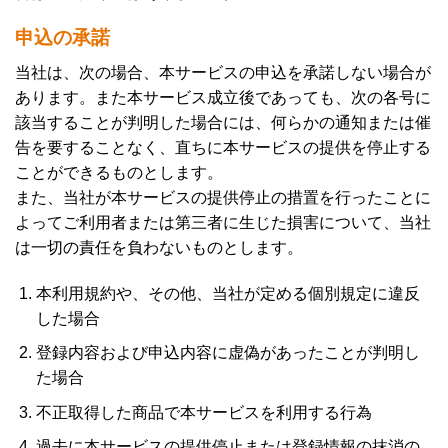
申込の承諾
当社は、次の場合、本サービスの申込を承諾しない場合が
あります。また本サービス成立後であっても、次の各号に
該当することが判明した場合には、何らかの通知または催
告を要することなく、直ちに本サービスの提供を停止する
ことができるものとします。
また、当社が本サービスの提供停止の措置を行ったことに
よってご利用者または第三者に生じた損害について、当社
は一切の責任を負わないものとします。
本利用規約や、その他、当社が定める個別規定に違反
した場合
登録内容および申込内容に虚偽があったことが判明し
た場合
不正取得した商品で本サービスを利用する行為
過去に本サービスの提供停止または登録情報の抹消の