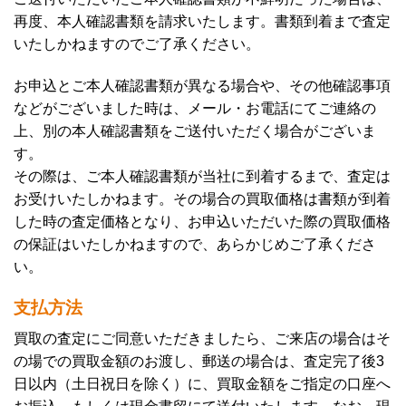
再度、本人確認書類を請求いたします。書類到着まで査定
いたしかねますのでご了承ください。
お申込とご本人確認書類が異なる場合や、その他確認事項
などがございました時は、メール・お電話にてご連絡の
上、別の本人確認書類をご送付いただく場合がございま
す。
その際は、ご本人確認書類が当社に到着するまで、査定は
お受けいたしかねます。その場合の買取価格は書類が到着
した時の査定価格となり、お申込いただいた際の買取価格
の保証はいたしかねますので、あらかじめご了承くださ
い。
支払方法
買取の査定にご同意いただきましたら、ご来店の場合はそ
の場での買取金額のお渡し、郵送の場合は、査定完了後3
日以内（土日祝日を除く）に、買取金額をご指定の口座へ