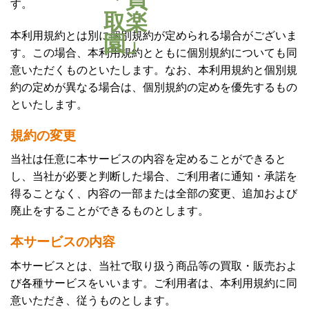
す。
本利用規約とは別に個別規約が定められる場合がございま
す。この場合、本利用規約とともに個別規約についても同
意いただくものといたします。なお、本利用規約と個別規
約の定めが異なる場合は、個別規約の定めを優先するもの
といたします。
規約の変更
当社は任意に本サービスの内容を定めることができると
し、当社が必要と判断した場合、ご利用者に通知・承諾を
得ることなく、内容の一部または全部の変更、追加および
廃止をすることができるものとします。
本サービスの内容
本サービスとは、当社で取り扱う商品等の買取・販売およ
び各種サービスをいいます。ご利用者は、本利用規約に同
意いただき、従うものとします。