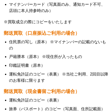
マイナンバーカード（写真面のみ、通知カード不可、
店頭に本人持参時のみ）
※買取成立の際にコピーをいたします
郵送買取（口座振込ご利用の場合）
住民票の写し（原本） ※マイナンバーの記載のないも
の
戸籍謄本（原本） ※現住所が入ったもの
印鑑証明書（原本）
運転免許証のコピー（表裏） ※当社ご利用、2回目以降
のお客様に限ります
郵送買取（現金書留ご利用の場合）
運転免許証のコピー（表裏）
旅券（パスポート）のコピー（写真面、住所記載面）