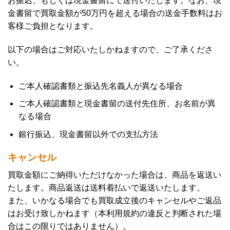
お振込、もしくは現金書留にて送付いたします。なお、現
金書留で買取金額が50万円を超える場合の送金手数料はお
客様ご負担となります。
以下の場合はご対応いたしかねますので、ご了承くださ
い。
ご本人確認書類と振込先名義人が異なる場合
ご本人確認書類と現金書留の送付先住所、お名前が異
なる場合
銀行振込、現金書留以外での支払方法
キャンセル
買取金額にご納得いただけなかった場合は、商品を返送い
たします。商品返送は送料着払いで返送いたします。
また、いかなる場合でも買取成立後のキャンセルやご返品
はお受け致しかねます（本利用規約の違反と判断された場
合はこの限りではありません）。