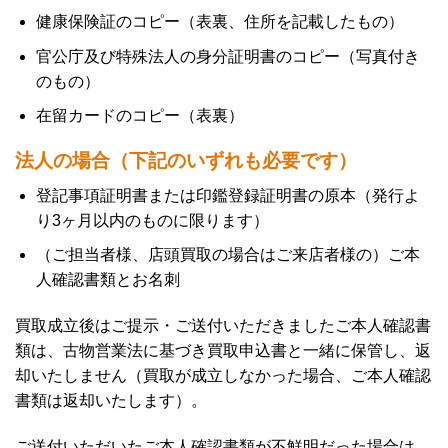
健康保険証のコピー（表裏、住所を記載したもの）
官公庁及び特殊法人の身分証明書のコピー（写真付き
のもの）
在留カードのコピー（表裏）
法人の場合（下記のいずれも必要です）
登記事項証明書または印鑑登録証明書の原本（発行よ
り3ヶ月以内のものに限ります）
（ご担当者様、店頭買取の場合はご来店者様の）ご本
人確認書類とお名刺
買取成立後はご提示・ご送付いただきましたご本人確認書
類は、古物営業法に基づき買取申込書と一緒に保管し、返
却いたしません（買取が成立しなかった場合、ご本人確認
書類は返却いたします）。
ご送付いただいたご本人確認書類が不鮮明だった場合は、