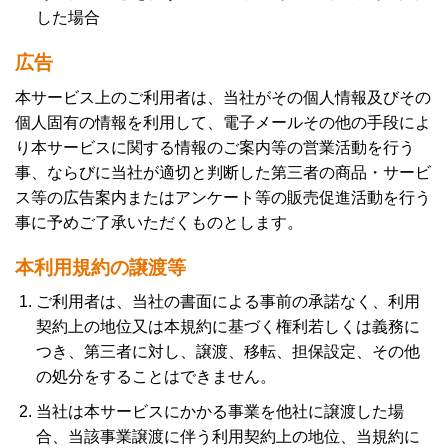
した場合
広告
本サービス上のご利用者は、当社がその個人情報及びその
個人固有の情報を利用して、電子メールその他の手段によ
り本サービスに関する情報のご案内等の営業活動を行う
事、ならびに当社が適切と判断した第三者の商品・サービ
ス等の広告案内またはアンケート等の販売促進活動を行う
事に予めご了承いただくものとします。
本利用規約の譲渡等
ご利用者は、当社の書面による事前の承諾なく、利用
契約上の地位又は本規約に基づく権利若しくは義務に
つき、第三者に対し、譲渡、移転、担保設定、その他
の処分をすることはできません。
当社は本サービスにかかる事業を他社に譲渡した場
合、当該事業譲渡に伴う利用契約上の地位、当規約に