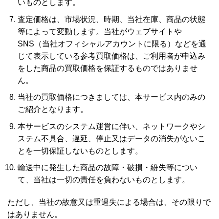
いものとします。
査定価格は、市場状況、時期、当社在庫、商品の状態
等によって変動します。当社がウェブサイトや
SNS（当社オフィシャルアカウントに限る）などを通
じて表示している参考買取価格は、ご利用者が申込み
をした商品の買取価格を保証するものではありませ
ん。
当社の買取価格につきましては、本サービス内のみの
ご紹介となります。
本サービスのシステム運営に伴い、ネットワークやシ
ステム不具合、遅延、停止又はデータの消失がないこ
とを一切保証しないものとします。
輸送中に発生した商品の故障・破損・紛失等につい
て、当社は一切の責任を負わないものとします。
ただし、当社の故意又は重過失による場合は、その限りで
はありません。