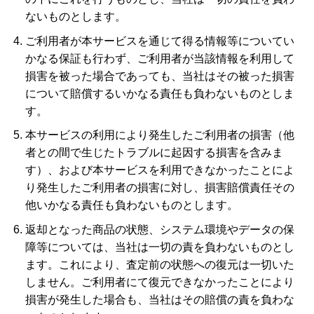
ないものとします。
ご利用者が本サービスを通じて得る情報等についてい
かなる保証も行わず、ご利用者が当該情報を利用して
損害を被った場合であっても、当社はその被った損害
について賠償するいかなる責任も負わないものとしま
す。
本サービスの利用により発生したご利用者の損害（他
者との間で生じたトラブルに起因する損害を含みま
す）、および本サービスを利用できなかったことによ
り発生したご利用者の損害に対し、損害賠償責任その
他いかなる責任も負わないものとします。
返却となった商品の状態、システム環境やデータの保
障等については、当社は一切の責を負わないものとし
ます。これにより、査定前の状態への復元は一切いた
しません。ご利用者にて復元できなかったことにより
損害が発生した場合も、当社はその賠償の責を負わな