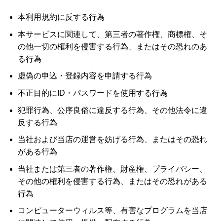
本利用規約に反する行為
本サービスに関連して、第三者の著作権、商標権、そ
の他一切の権利を侵害する行為、またはその恐れのあ
る行為
虚偽の申込・登録内容を申請する行為
不正目的にID・パスワードを使用する行為
犯罪行為、公序良俗に違反する行為、その他法令に違
反する行為
当社および当店の運営を妨げる行為、またはその恐れ
がある行為
当社または第三者の著作権、財産権、プライバシー、
その他の権利を侵害する行為、またはその恐れがある
行為
コンピューターウィルス等、有害なプログラムを当店