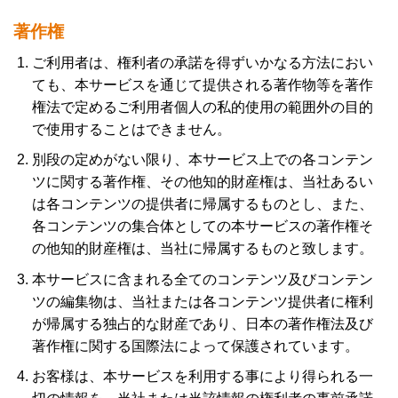
著作権
ご利用者は、権利者の承諾を得ずいかなる方法におい
ても、本サービスを通じて提供される著作物等を著作
権法で定めるご利用者個人の私的使用の範囲外の目的
で使用することはできません。
別段の定めがない限り、本サービス上での各コンテン
ツに関する著作権、その他知的財産権は、当社あるい
は各コンテンツの提供者に帰属するものとし、また、
各コンテンツの集合体としての本サービスの著作権そ
の他知的財産権は、当社に帰属するものと致します。
本サービスに含まれる全てのコンテンツ及びコンテン
ツの編集物は、当社または各コンテンツ提供者に権利
が帰属する独占的な財産であり、日本の著作権法及び
著作権に関する国際法によって保護されています。
お客様は、本サービスを利用する事により得られる一