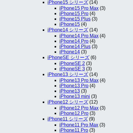
iPhone15 シリーズ
(14)
iPhone15 Pro Max
(3)
iPhone15 Pro
(4)
iPhone15 Plus
(3)
iPhone15
(4)
iPhone14 シリーズ
(14)
iPhone14 Pro Max
(4)
iPhone14 Pro
(4)
iPhone14 Plus
(3)
iPhone14
(3)
iPhoneSE シリーズ
(6)
iPhoneSE 2
(3)
iPhoneSE 3
(3)
iPhone13 シリーズ
(14)
iPhone13 Pro Max
(4)
iPhone13 Pro
(4)
iPhone13
(3)
iPhone13 mini
(3)
iPhone12 シリーズ
(12)
iPhone12 Pro Max
(3)
iPhone12 Pro
(3)
iPhone11 シリーズ
(9)
iPhone11 Pro Max
(3)
iPhone11 Pro
(3)