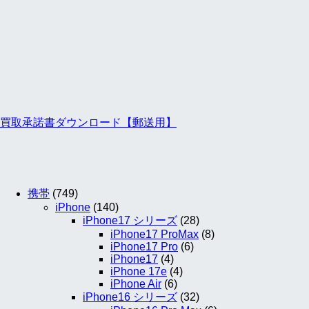
買取承諾書ダウンロード【郵送用】
携帯
(749)
iPhone
(140)
iPhone17 シリーズ
(28)
iPhone17 ProMax
(8)
iPhone17 Pro
(6)
iPhone17
(4)
iPhone 17e
(4)
iPhone Air
(6)
iPhone16 シリーズ
(32)