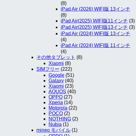
(8)
iPad Air (2026) WIFI版 13インチ
(8)
iPad Air(2025) WIFI版11インチ
(3)
iPad Air(2025) WIFI版13インチ
(3)
iPad Air (2024) WIFI版 13インチ
(4)
iPad Air (2024) WIFI版 11インチ
(4)
その他タブレット
(8)
Xiaomi
(8)
SIMフリー
(222)
Google
(51)
Galaxy
(40)
Xiaomi
(23)
AQUOS
(40)
OPPO
(27)
Xperia
(14)
Motorola
(22)
POCO
(2)
NOTHING
(2)
Nubia
(1)
mineo モバイル
(1)