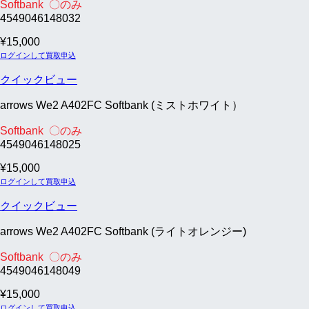
Softbank 〇のみ
4549046148032
¥
15,000
ログインして買取申込
クイックビュー
arrows We2 A402FC Softbank (ミストホワイト）
Softbank 〇のみ
4549046148025
¥
15,000
ログインして買取申込
クイックビュー
arrows We2 A402FC Softbank (ライトオレンジー)
Softbank 〇のみ
4549046148049
¥
15,000
ログインして買取申込