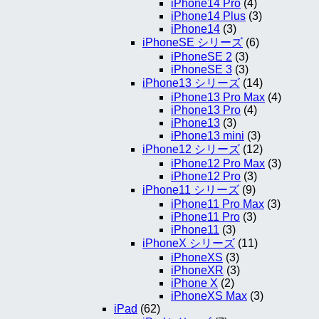
iPhone14 Pro
(4)
iPhone14 Plus
(3)
iPhone14
(3)
iPhoneSE シリーズ
(6)
iPhoneSE 2
(3)
iPhoneSE 3
(3)
iPhone13 シリーズ
(14)
iPhone13 Pro Max
(4)
iPhone13 Pro
(4)
iPhone13
(3)
iPhone13 mini
(3)
iPhone12 シリーズ
(12)
iPhone12 Pro Max
(3)
iPhone12 Pro
(3)
iPhone11 シリーズ
(9)
iPhone11 Pro Max
(3)
iPhone11 Pro
(3)
iPhone11
(3)
iPhoneX シリーズ
(11)
iPhoneXS
(3)
iPhoneXR
(3)
iPhone X
(2)
iPhoneXS Max
(3)
iPad
(62)