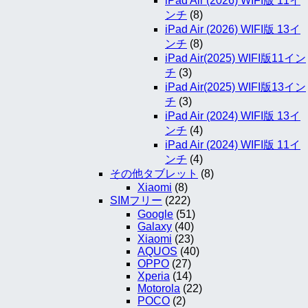
iPad Air (2026) WIFI版 11イ
ンチ
(8)
iPad Air (2026) WIFI版 13イ
ンチ
(8)
iPad Air(2025) WIFI版11イン
チ
(3)
iPad Air(2025) WIFI版13イン
チ
(3)
iPad Air (2024) WIFI版 13イ
ンチ
(4)
iPad Air (2024) WIFI版 11イ
ンチ
(4)
その他タブレット
(8)
Xiaomi
(8)
SIMフリー
(222)
Google
(51)
Galaxy
(40)
Xiaomi
(23)
AQUOS
(40)
OPPO
(27)
Xperia
(14)
Motorola
(22)
POCO
(2)