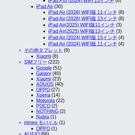
iPad Pro (2024) WIFI 13インチ
(6)
iPad Air
(30)
iPad Air (2026) WIFI版 11インチ
(8)
iPad Air (2026) WIFI版 13インチ
(8)
iPad Air(2025) WIFI版11インチ
(3)
iPad Air(2025) WIFI版13インチ
(3)
iPad Air (2024) WIFI版 13インチ
(4)
iPad Air (2024) WIFI版 11インチ
(4)
その他タブレット
(8)
Xiaomi
(8)
SIMフリー
(222)
Google
(51)
Galaxy
(40)
Xiaomi
(23)
AQUOS
(40)
OPPO
(27)
Xperia
(14)
Motorola
(22)
POCO
(2)
NOTHING
(2)
Nubia
(1)
mineo モバイル
(1)
OPPO
(1)
AU/UQ
(66)