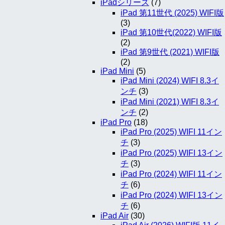
iPadシリーズ
(7)
iPad 第11世代 (2025) WIFI版
(3)
iPad 第10世代(2022) WIFI版
(2)
iPad 第9世代 (2021) WIFI版
(2)
iPad Mini
(5)
iPad Mini (2024) WIFI 8.3イ
ンチ
(3)
iPad Mini (2021) WIFI 8.3イ
ンチ
(2)
iPad Pro
(18)
iPad Pro (2025) WIFI 11イン
チ
(3)
iPad Pro (2025) WIFI 13イン
チ
(3)
iPad Pro (2024) WIFI 11イン
チ
(6)
iPad Pro (2024) WIFI 13イン
チ
(6)
iPad Air
(30)