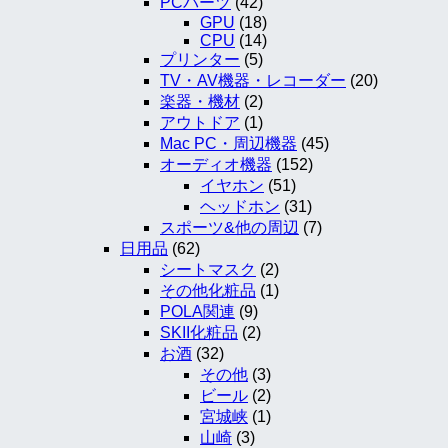
PCパーツ
(42)
GPU
(18)
CPU
(14)
プリンター
(5)
TV・AV機器・レコーダー
(20)
楽器・機材
(2)
アウトドア
(1)
Mac PC・周辺機器
(45)
オーディオ機器
(152)
イヤホン
(51)
ヘッドホン
(31)
スポーツ&他の周辺
(7)
日用品
(62)
シートマスク
(2)
その他化粧品
(1)
POLA関連
(9)
SKII化粧品
(2)
お酒
(32)
その他
(3)
ビール
(2)
宮城峡
(1)
山崎
(3)