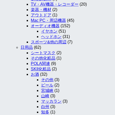
TV・AV機器・レコーダー
(20)
楽器・機材
(2)
アウトドア
(1)
Mac PC・周辺機器
(45)
オーディオ機器
(152)
イヤホン
(51)
ヘッドホン
(31)
スポーツ&他の周辺
(7)
日用品
(62)
シートマスク
(2)
その他化粧品
(1)
POLA関連
(9)
SKII化粧品
(2)
お酒
(32)
その他
(3)
ビール
(2)
宮城峡
(1)
山崎
(3)
マッカラン
(3)
白州
(3)
知多
(1)