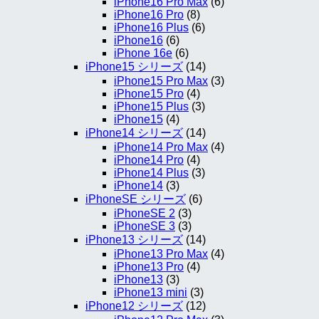
iPhone16 Pro Max
(6)
iPhone16 Pro
(8)
iPhone16 Plus
(6)
iPhone16
(6)
iPhone 16e
(6)
iPhone15 シリーズ
(14)
iPhone15 Pro Max
(3)
iPhone15 Pro
(4)
iPhone15 Plus
(3)
iPhone15
(4)
iPhone14 シリーズ
(14)
iPhone14 Pro Max
(4)
iPhone14 Pro
(4)
iPhone14 Plus
(3)
iPhone14
(3)
iPhoneSE シリーズ
(6)
iPhoneSE 2
(3)
iPhoneSE 3
(3)
iPhone13 シリーズ
(14)
iPhone13 Pro Max
(4)
iPhone13 Pro
(4)
iPhone13
(3)
iPhone13 mini
(3)
iPhone12 シリーズ
(12)