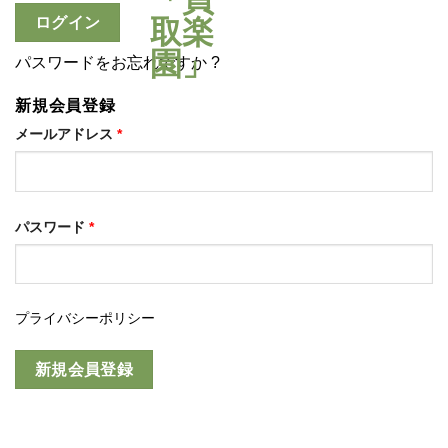
ログイン
パスワードをお忘れですか ?
新規会員登録
メールアドレス
*
パスワード
*
プライバシーポリシー
新規会員登録