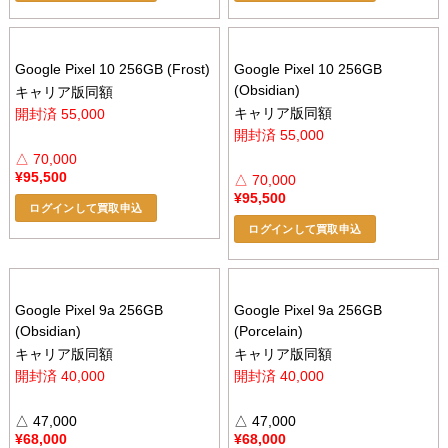
Google Pixel 10 256GB (Frost)
Google Pixel 10 256GB
(Obsidian)
キャリア版同額
キャリア版同額
開封済 55,000
開封済 55,000
△ 70,000
¥
95,500
△ 70,000
¥
95,500
ログインして買取申込
ログインして買取申込
Google Pixel 9a 256GB
Google Pixel 9a 256GB
(Obsidian)
(Porcelain)
キャリア版同額
キャリア版同額
開封済 40,000
開封済 40,000
△ 47,000
△ 47,000
¥
68,000
¥
68,000