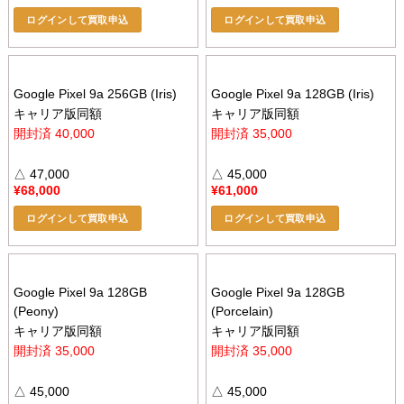
ログインして買取申込
ログインして買取申込
Google Pixel 9a 256GB (Iris)
Google Pixel 9a 128GB (Iris)
キャリア版同額
キャリア版同額
開封済 40,000
開封済 35,000
△ 47,000
△ 45,000
¥
68,000
¥
61,000
ログインして買取申込
ログインして買取申込
Google Pixel 9a 128GB
Google Pixel 9a 128GB
(Peony)
(Porcelain)
キャリア版同額
キャリア版同額
開封済 35,000
開封済 35,000
△ 45,000
△ 45,000