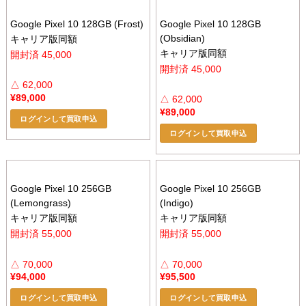
Google Pixel 10 128GB (Frost)
Google Pixel 10 128GB
(Obsidian)
キャリア版同額
キャリア版同額
開封済 45,000
開封済 45,000
△ 62,000
¥
89,000
△ 62,000
¥
89,000
ログインして買取申込
ログインして買取申込
Google Pixel 10 256GB
Google Pixel 10 256GB
(Lemongrass)
(Indigo)
キャリア版同額
キャリア版同額
開封済 55,000
開封済 55,000
△ 70,000
△ 70,000
¥
94,000
¥
95,500
ログインして買取申込
ログインして買取申込