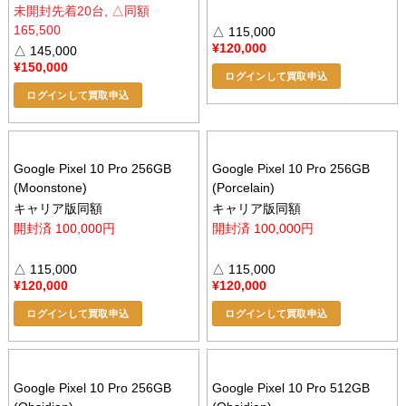
未開封先着20台, △同額
165,500
△ 115,000
¥
120,000
△ 145,000
¥
150,000
ログインして買取申込
ログインして買取申込
Google Pixel 10 Pro 256GB
Google Pixel 10 Pro 256GB
(Moonstone)
(Porcelain)
キャリア版同額
キャリア版同額
開封済 100,000円
開封済 100,000円
△ 115,000
△ 115,000
¥
120,000
¥
120,000
ログインして買取申込
ログインして買取申込
Google Pixel 10 Pro 256GB
Google Pixel 10 Pro 512GB