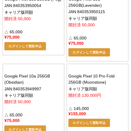
256GB(Lavender)
JAN:840353950054
JAN:840353950115
キャリア版同額
キャリア版同額
開封済 50,000
開封済 50,000
△ 65,000
¥
75,000
△ 65,000
¥
75,000
ログインして買取申込
ログインして買取申込
Google Pixel 10a 256GB
Google Pixel 10 Pro Fold
(Obsidian)
256GB (Moonstone)
JAN:840353949997
キャリア版同額
キャリア版同額
開封済 130,000円
開封済 50,000
△ 145,000
¥
155,000
△ 65,000
¥
75,000
ログインして買取申込
ログインして買取申込