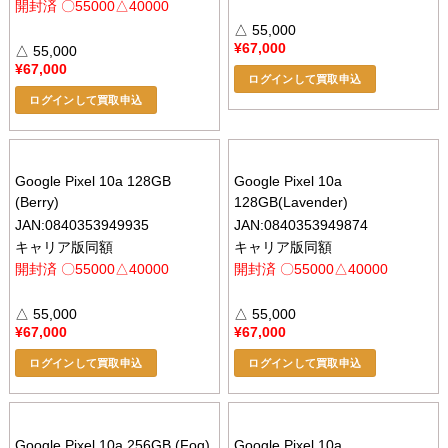
開封済 〇55000△40000
△ 55,000
¥
67,000
△ 55,000
¥
67,000
ログインして買取申込
ログインして買取申込
Google Pixel 10a 128GB
Google Pixel 10a
(Berry)
128GB(Lavender)
JAN:0840353949935
JAN:0840353949874
キャリア版同額
キャリア版同額
開封済 〇55000△40000
開封済 〇55000△40000
△ 55,000
△ 55,000
¥
67,000
¥
67,000
ログインして買取申込
ログインして買取申込
Google Pixel 10a 256GB (Fog)
Google Pixel 10a