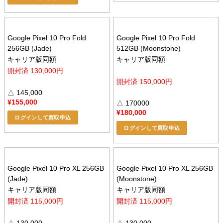
Google Pixel 10 Pro Fold
Google Pixel 10 Pro Fold
256GB (Jade)
512GB (Moonstone)
キャリア版同額
キャリア版同額
開封済 130,000円
開封済 150,000円
△ 145,000
¥
155,000
△ 170000
¥
180,000
ログインして買取申込
ログインして買取申込
Google Pixel 10 Pro XL 256GB
Google Pixel 10 Pro XL 256GB
(Jade)
(Moonstone)
キャリア版同額
キャリア版同額
開封済 115,000円
開封済 115,000円