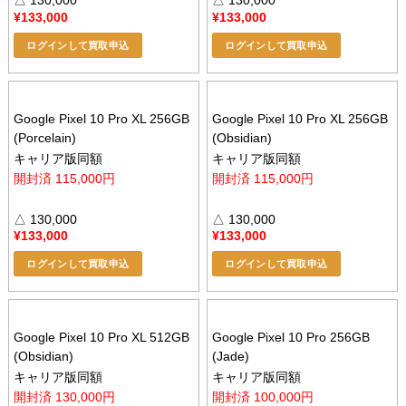
△ 130,000
△ 130,000
¥
133,000
¥
133,000
ログインして買取申込
ログインして買取申込
Google Pixel 10 Pro XL 256GB
Google Pixel 10 Pro XL 256GB
(Porcelain)
(Obsidian)
キャリア版同額
キャリア版同額
開封済 115,000円
開封済 115,000円
△ 130,000
△ 130,000
¥
133,000
¥
133,000
ログインして買取申込
ログインして買取申込
Google Pixel 10 Pro XL 512GB
Google Pixel 10 Pro 256GB
(Obsidian)
(Jade)
キャリア版同額
キャリア版同額
開封済 130,000円
開封済 100,000円