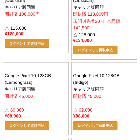
(Obsidian)
(Obsidian)
キャリア版同額
キャリア版同額
開封済 100,000円
開封済 113,000円
未開封先着20台, △同額
142,500
△ 115,000
¥
120,000
△ 128,000
¥
134,000
ログインして買取申込
ログインして買取申込
Google Pixel 10 128GB
Google Pixel 10 128GB
(Lemongrass)
(Indigo)
キャリア版同額
キャリア版同額
開封済 45,000
開封済 45,000
△ 60,000
△ 62,000
¥
88,000
¥
88,000
ログインして買取申込
ログインして買取申込