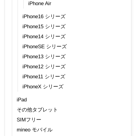
iPhone Air
iPhone16 シリーズ
iPhone15 シリーズ
iPhone14 シリーズ
iPhoneSE シリーズ
iPhone13 シリーズ
iPhone12 シリーズ
iPhone11 シリーズ
iPhoneX シリーズ
iPad
その他タブレット
SIMフリー
mineo モバイル