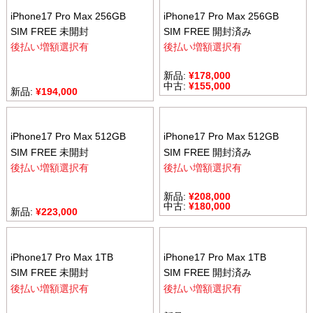
iPhone17 Pro Max 256GB
iPhone17 Pro Max 256GB
SIM FREE 未開封
SIM FREE 開封済み
後払い増額選択有
後払い増額選択有
新品:
¥
178,000
中古:
¥
155,000
新品:
¥
194,000
iPhone17 Pro Max 512GB
iPhone17 Pro Max 512GB
SIM FREE 未開封
SIM FREE 開封済み
後払い増額選択有
後払い増額選択有
新品:
¥
208,000
中古:
¥
180,000
新品:
¥
223,000
iPhone17 Pro Max 1TB
iPhone17 Pro Max 1TB
SIM FREE 未開封
SIM FREE 開封済み
後払い増額選択有
後払い増額選択有