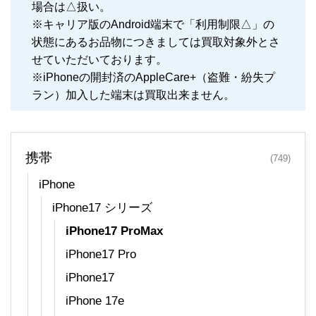
場合は△扱い。
※キャリア版のAndroid端末で「利用制限△」の
状態にあるお品物につきましては買取対象外とさ
せていただいております。
※iPhoneの開封済のAppleCare+（盗難・紛失プ
ラン）加入した端末は買取出来ません。
携帯
(749)
iPhone
iPhone17 シリーズ
iPhone17 ProMax
iPhone17 Pro
iPhone17
iPhone 17e