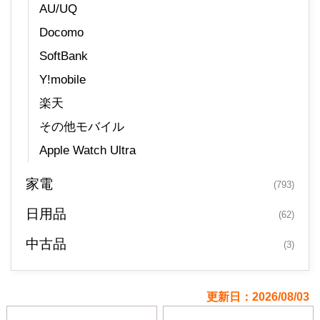
AU/UQ
Docomo
SoftBank
Y!mobile
楽天
その他モバイル
Apple Watch Ultra
家電
(793)
日用品
(62)
中古品
(3)
更新日：2026/08/03