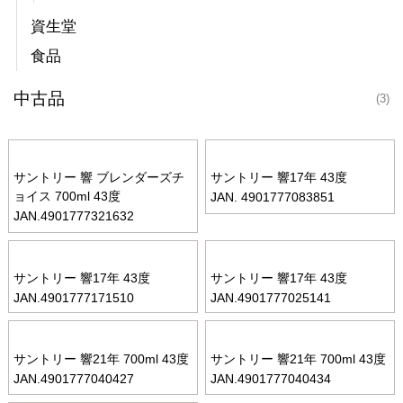
資生堂
食品
中古品
(3)
サントリー 響 ブレンダーズチ
サントリー 響17年 43度
ョイス 700ml 43度
JAN. 4901777083851
JAN.4901777321632
サントリー 響17年 43度
サントリー 響17年 43度
JAN.4901777171510
JAN.4901777025141
サントリー 響21年 700ml 43度
サントリー 響21年 700ml 43度
JAN.4901777040427
JAN.4901777040434