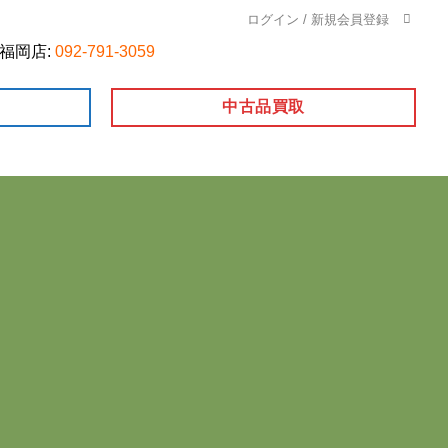
ログイン / 新規会員登録
福岡店:
092-791-3059
中古品買取