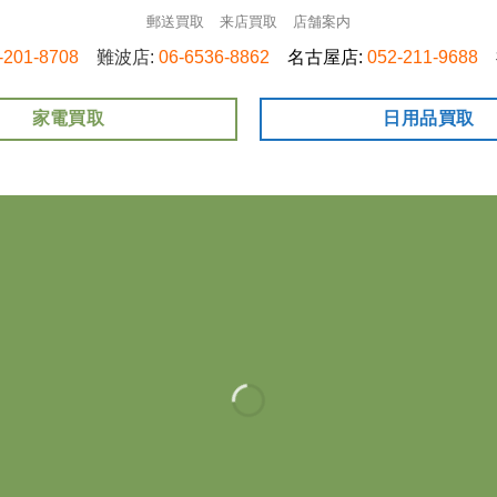
郵送買取
来店買取
店舗案内
-201-8708
難波店:
06-6536-8862
名古屋店:
052-211-9688
家電買取
日用品買取