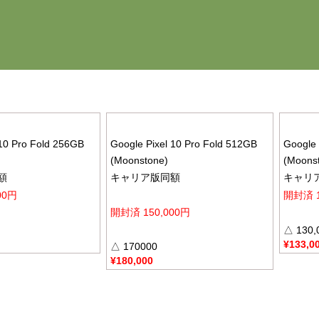
 10 Pro Fold 256GB
Google Pixel 10 Pro Fold 512GB
Google 
(Moonstone)
(Moons
額
キャリア版同額
キャリ
00円
開封済 1
開封済 150,000円
△ 130,
¥
133,0
△ 170000
¥
180,000