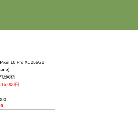
Pixel 10 Pro XL 256GB
tone)
ア版同額
15,000円
000
00