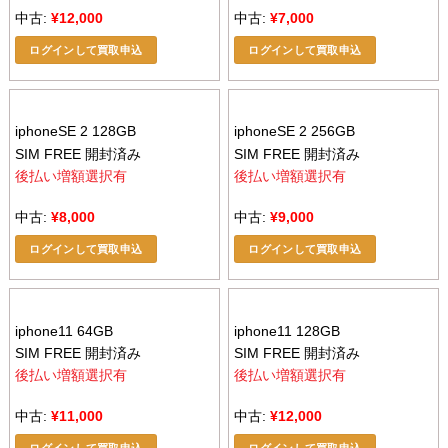
中古:
¥
12,000
中古:
¥
7,000
ログインして買取申込
ログインして買取申込
iphoneSE 2 128GB
iphoneSE 2 256GB
SIM FREE 開封済み
SIM FREE 開封済み
後払い増額選択有
後払い増額選択有
中古:
¥
8,000
中古:
¥
9,000
ログインして買取申込
ログインして買取申込
iphone11 64GB
iphone11 128GB
SIM FREE 開封済み
SIM FREE 開封済み
後払い増額選択有
後払い増額選択有
中古:
¥
11,000
中古:
¥
12,000