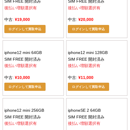
SIM FREE 開封済み
SIM FREE 開封済み
後払い増額選択有
後払い増額選択有
中古:
¥
19,000
中古:
¥
20,000
ログインして買取申込
ログインして買取申込
iphone12 mini 64GB
iphone12 mini 128GB
SIM FREE 開封済み
SIM FREE 開封済み
後払い増額選択有
後払い増額選択有
中古:
¥
10,000
中古:
¥
11,000
ログインして買取申込
ログインして買取申込
iphone12 mini 256GB
iphoneSE 2 64GB
SIM FREE 開封済み
SIM FREE 開封済み
後払い増額選択有
後払い増額選択有