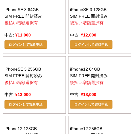
iPhoneSE 3 64GB
iPhoneSE 3 128GB
SIM FREE 開封済み
SIM FREE 開封済み
後払い増額選択有
後払い増額選択有
中古:
¥
11,000
中古:
¥
12,000
ログインして買取申込
ログインして買取申込
iPhoneSE 3 256GB
iPhone12 64GB
SIM FREE 開封済み
SIM FREE 開封済み
後払い増額選択有
後払い増額選択有
中古:
¥
13,000
中古:
¥
18,000
ログインして買取申込
ログインして買取申込
iPhone12 128GB
iPhone12 256GB