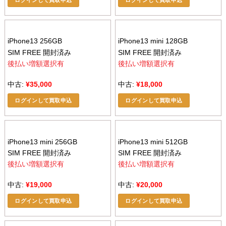
ログインして買取申込
ログインして買取申込
iPhone13 256GB
iPhone13 mini 128GB
SIM FREE 開封済み
SIM FREE 開封済み
後払い増額選択有
後払い増額選択有
中古:
¥
35,000
中古:
¥
18,000
ログインして買取申込
ログインして買取申込
iPhone13 mini 256GB
iPhone13 mini 512GB
SIM FREE 開封済み
SIM FREE 開封済み
後払い増額選択有
後払い増額選択有
中古:
¥
19,000
中古:
¥
20,000
ログインして買取申込
ログインして買取申込