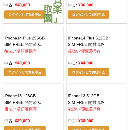
中古:
¥
48,000
中古:
¥
36,000
ログインして買取申込
ログインして買取申込
iPhone14 Plus 256GB
iPhone14 Plus 512GB
SIM FREE 開封済み
SIM FREE 開封済み
後払い増額選択有
後払い増額選択有
中古:
¥
40,000
中古:
¥
44,000
ログインして買取申込
ログインして買取申込
iPhone13 128GB
iPhone13 512GB
SIM FREE 開封済み
SIM FREE 開封済み
後払い増額選択有
後払い増額選択有
中古:
¥
30,000
中古:
¥
38,000