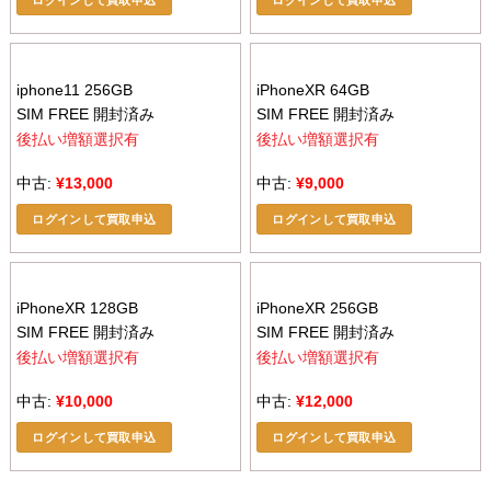
ログインして買取申込
ログインして買取申込
iphone11 256GB
iPhoneXR 64GB
SIM FREE 開封済み
SIM FREE 開封済み
後払い増額選択有
後払い増額選択有
中古:
¥
13,000
中古:
¥
9,000
ログインして買取申込
ログインして買取申込
iPhoneXR 128GB
iPhoneXR 256GB
SIM FREE 開封済み
SIM FREE 開封済み
後払い増額選択有
後払い増額選択有
中古:
¥
10,000
中古:
¥
12,000
ログインして買取申込
ログインして買取申込