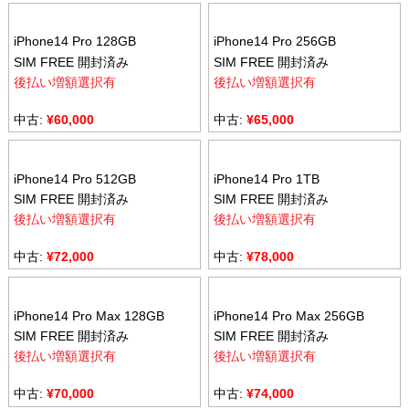
iPhone14 Pro 128GB
iPhone14 Pro 256GB
SIM FREE 開封済み
SIM FREE 開封済み
後払い増額選択有
後払い増額選択有
中古:
¥
60,000
中古:
¥
65,000
iPhone14 Pro 512GB
iPhone14 Pro 1TB
SIM FREE 開封済み
SIM FREE 開封済み
後払い増額選択有
後払い増額選択有
中古:
¥
72,000
中古:
¥
78,000
iPhone14 Pro Max 128GB
iPhone14 Pro Max 256GB
SIM FREE 開封済み
SIM FREE 開封済み
後払い増額選択有
後払い増額選択有
中古:
¥
70,000
中古:
¥
74,000