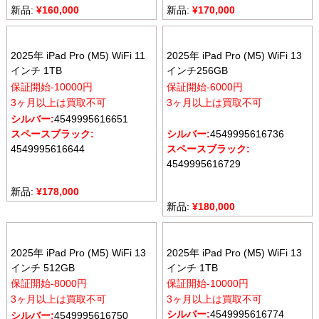
新品:
¥
160,000
新品:
¥
170,000
2025年 iPad Pro (M5) WiFi 11
2025年 iPad Pro (M5) WiFi 13
インチ 1TB
インチ256GB
保証開始-10000円
保証開始-6000円
3ヶ月以上は買取不可
3ヶ月以上は買取不可
シルバー:
4549995616651
スペースブラック:
シルバー:
4549995616736
4549995616644
スペースブラック:
4549995616729
新品:
¥
178,000
新品:
¥
180,000
2025年 iPad Pro (M5) WiFi 13
2025年 iPad Pro (M5) WiFi 13
インチ 512GB
インチ 1TB
保証開始-8000円
保証開始-10000円
3ヶ月以上は買取不可
3ヶ月以上は買取不可
シルバー:
4549995616774
シルバー:
4549995616750