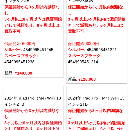
インチ512GB
インチ256GB
保証開始から3ヶ月以内減額な
保証開始から3ヶ月以内減額な
し
し
3ヶ月以上6ヶ月以内は保証開始
3ヶ月以上6ヶ月以内は保証開始
として減額あり。6ヶ月以上は
として減額あり。6ヶ月以上は
買取不可
買取不可
保証開始-6000円
保証開始-6000円
シルバー:
4549995451245
シルバー:
4549995451221
スペースブラック:
スペースブラック:
4549995451238
4549995451214
新品:
¥
148,000
新品:
¥
126,000
2024年 iPad Pro（M4) WiFi 13
2024年 iPad Pro（M4) WiFi 13
インチ2TB
インチ2TB
保証開始から3ヶ月以内減額な
保証開始から3ヶ月以内減額な
し
し
3ヶ月以上6ヶ月以内は保証開始
3ヶ月以上6ヶ月以内は保証開始
として減額あり。6ヶ月以上は
として減額あり。6ヶ月以上は