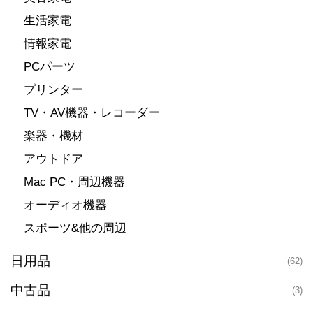
生活家電
情報家電
PCパーツ
プリンター
TV・AV機器・レコーダー
楽器・機材
アウトドア
Mac PC・周辺機器
オーディオ機器
スポーツ&他の周辺
日用品
(62)
中古品
(3)