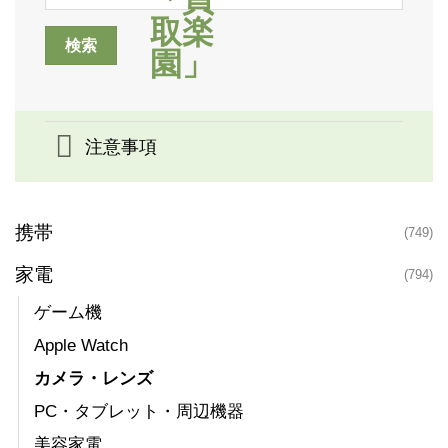
注意事項
携帯
(749)
家電
(794)
ゲーム機
Apple Watch
カメラ・レンズ
PC・タブレット・周辺機器
美容家電