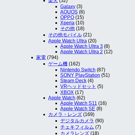
楽天
(52)
Galaxy
(3)
AQUOS
(6)
OPPO
(15)
Xperia
(10)
その他
(18)
その他モバイル
(21)
Apple Watch Ultra
(20)
Apple Watch Ultra 3
(8)
Apple Watch Ultra 2
(12)
家電
(794)
ゲーム機
(162)
Nintendo Switch
(87)
SONY PlayStation
(51)
Steam Deck
(4)
VRヘッドセット
(5)
XBOX
(17)
Apple Watch
(62)
Apple Watch S11
(16)
Apple Watch SE
(8)
カメラ・レンズ
(169)
デジタルカメラ
(90)
チェキフィルム
(7)
カメラレンズ
(18)