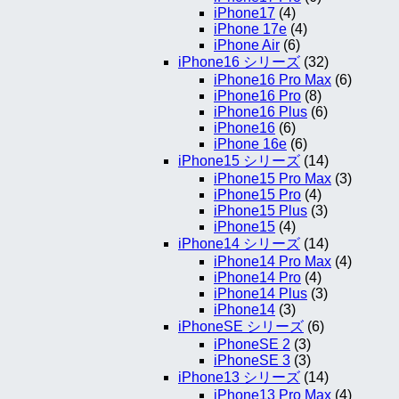
iPhone17
(4)
iPhone 17e
(4)
iPhone Air
(6)
iPhone16 シリーズ
(32)
iPhone16 Pro Max
(6)
iPhone16 Pro
(8)
iPhone16 Plus
(6)
iPhone16
(6)
iPhone 16e
(6)
iPhone15 シリーズ
(14)
iPhone15 Pro Max
(3)
iPhone15 Pro
(4)
iPhone15 Plus
(3)
iPhone15
(4)
iPhone14 シリーズ
(14)
iPhone14 Pro Max
(4)
iPhone14 Pro
(4)
iPhone14 Plus
(3)
iPhone14
(3)
iPhoneSE シリーズ
(6)
iPhoneSE 2
(3)
iPhoneSE 3
(3)
iPhone13 シリーズ
(14)
iPhone13 Pro Max
(4)