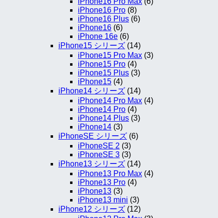
iPhone16 Pro Max
(6)
iPhone16 Pro
(8)
iPhone16 Plus
(6)
iPhone16
(6)
iPhone 16e
(6)
iPhone15 シリーズ
(14)
iPhone15 Pro Max
(3)
iPhone15 Pro
(4)
iPhone15 Plus
(3)
iPhone15
(4)
iPhone14 シリーズ
(14)
iPhone14 Pro Max
(4)
iPhone14 Pro
(4)
iPhone14 Plus
(3)
iPhone14
(3)
iPhoneSE シリーズ
(6)
iPhoneSE 2
(3)
iPhoneSE 3
(3)
iPhone13 シリーズ
(14)
iPhone13 Pro Max
(4)
iPhone13 Pro
(4)
iPhone13
(3)
iPhone13 mini
(3)
iPhone12 シリーズ
(12)