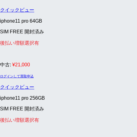
クイックビュー
iphone11 pro 64GB
SIM FREE 開封済み
後払い増額選択有
中古:
¥
21,000
ログインして買取申込
クイックビュー
iphone11 pro 256GB
SIM FREE 開封済み
後払い増額選択有