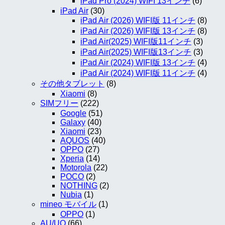
iPad Pro (2024) WIFI 13インチ
(6)
iPad Air
(30)
iPad Air (2026) WIFI版 11インチ
(8)
iPad Air (2026) WIFI版 13インチ
(8)
iPad Air(2025) WIFI版11インチ
(3)
iPad Air(2025) WIFI版13インチ
(3)
iPad Air (2024) WIFI版 13インチ
(4)
iPad Air (2024) WIFI版 11インチ
(4)
その他タブレット
(8)
Xiaomi
(8)
SIMフリー
(222)
Google
(51)
Galaxy
(40)
Xiaomi
(23)
AQUOS
(40)
OPPO
(27)
Xperia
(14)
Motorola
(22)
POCO
(2)
NOTHING
(2)
Nubia
(1)
mineo モバイル
(1)
OPPO
(1)
AU/UQ
(66)