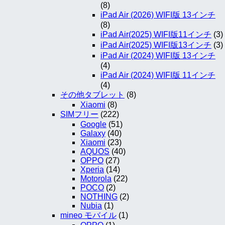
(8)
iPad Air (2026) WIFI版 13インチ
(8)
iPad Air(2025) WIFI版11インチ
(3)
iPad Air(2025) WIFI版13インチ
(3)
iPad Air (2024) WIFI版 13インチ
(4)
iPad Air (2024) WIFI版 11インチ
(4)
その他タブレット
(8)
Xiaomi
(8)
SIMフリー
(222)
Google
(51)
Galaxy
(40)
Xiaomi
(23)
AQUOS
(40)
OPPO
(27)
Xperia
(14)
Motorola
(22)
POCO
(2)
NOTHING
(2)
Nubia
(1)
mineo モバイル
(1)