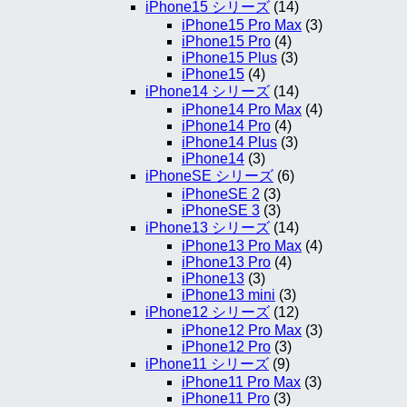
iPhone15 シリーズ
(14)
iPhone15 Pro Max
(3)
iPhone15 Pro
(4)
iPhone15 Plus
(3)
iPhone15
(4)
iPhone14 シリーズ
(14)
iPhone14 Pro Max
(4)
iPhone14 Pro
(4)
iPhone14 Plus
(3)
iPhone14
(3)
iPhoneSE シリーズ
(6)
iPhoneSE 2
(3)
iPhoneSE 3
(3)
iPhone13 シリーズ
(14)
iPhone13 Pro Max
(4)
iPhone13 Pro
(4)
iPhone13
(3)
iPhone13 mini
(3)
iPhone12 シリーズ
(12)
iPhone12 Pro Max
(3)
iPhone12 Pro
(3)
iPhone11 シリーズ
(9)
iPhone11 Pro Max
(3)
iPhone11 Pro
(3)