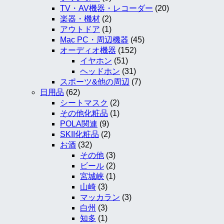
TV・AV機器・レコーダー
(20)
楽器・機材
(2)
アウトドア
(1)
Mac PC・周辺機器
(45)
オーディオ機器
(152)
イヤホン
(51)
ヘッドホン
(31)
スポーツ&他の周辺
(7)
日用品
(62)
シートマスク
(2)
その他化粧品
(1)
POLA関連
(9)
SKII化粧品
(2)
お酒
(32)
その他
(3)
ビール
(2)
宮城峡
(1)
山崎
(3)
マッカラン
(3)
白州
(3)
知多
(1)