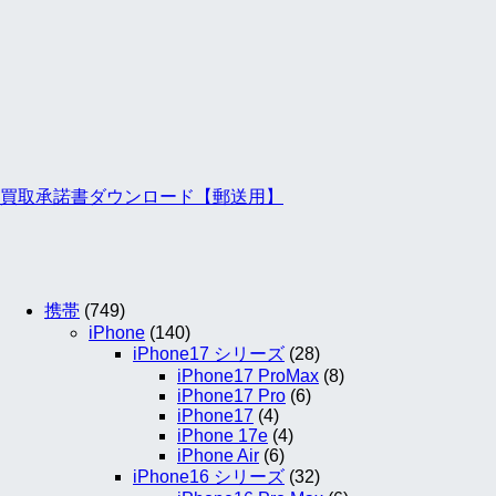
買取承諾書ダウンロード【郵送用】
携帯
(749)
iPhone
(140)
iPhone17 シリーズ
(28)
iPhone17 ProMax
(8)
iPhone17 Pro
(6)
iPhone17
(4)
iPhone 17e
(4)
iPhone Air
(6)
iPhone16 シリーズ
(32)