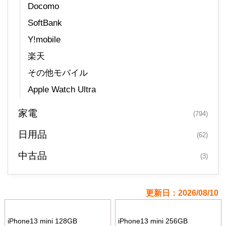
Docomo
SoftBank
Y!mobile
楽天
その他モバイル
Apple Watch Ultra
家電
(794)
日用品
(62)
中古品
(3)
更新日：2026/08/10
iPhone13 mini 128GB
iPhone13 mini 256GB