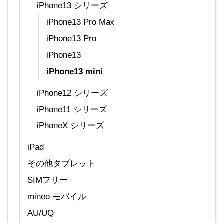
iPhone13 シリーズ
iPhone13 Pro Max
iPhone13 Pro
iPhone13
iPhone13 mini
iPhone12 シリーズ
iPhone11 シリーズ
iPhoneX シリーズ
iPad
その他タブレット
SIMフリー
mineo モバイル
AU/UQ