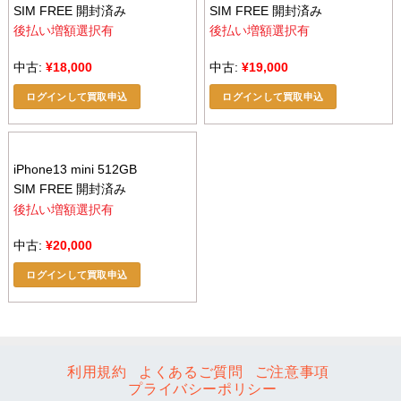
SIM FREE 開封済み
SIM FREE 開封済み
後払い増額選択有
後払い増額選択有
中古:
¥
18,000
中古:
¥
19,000
ログインして買取申込
ログインして買取申込
iPhone13 mini 512GB
SIM FREE 開封済み
後払い増額選択有
中古:
¥
20,000
ログインして買取申込
利用規約
よくあるご質問
ご注意事項
プライバシーポリシー