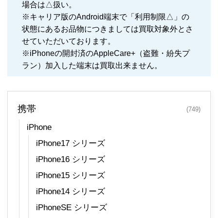
場合は△扱い。
※キャリア版のAndroid端末で「利用制限△」の
状態にあるお品物につきましては買取対象外とさ
せていただいております。
※iPhoneの開封済のAppleCare+（盗難・紛失プ
ラン）加入した端末は買取出来ません。
携帯
(749)
iPhone
iPhone17 シリーズ
iPhone16 シリーズ
iPhone15 シリーズ
iPhone14 シリーズ
iPhoneSE シリーズ