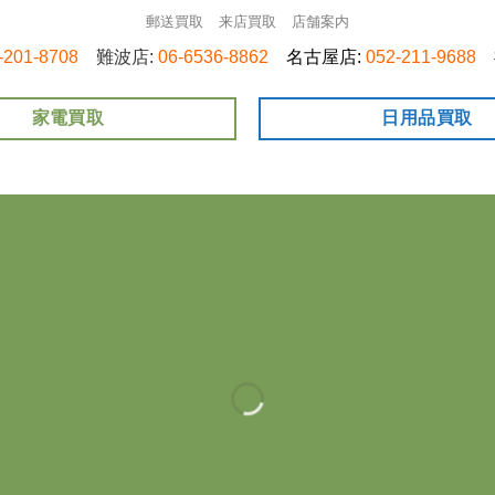
郵送買取
来店買取
店舗案内
-201-8708
難波店:
06-6536-8862
名古屋店:
052-211-9688
家電買取
日用品買取