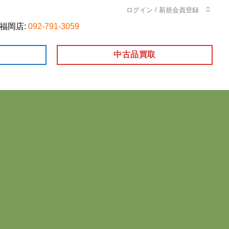
ログイン / 新規会員登録
福岡店:
092-791-3059
中古品買取