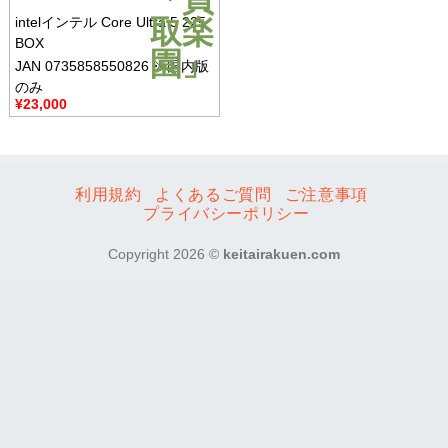
intelインテル Core Ultra 5 225
BOX
JAN 0735858550826 ※国内版
のみ
¥
23,000
利用規約
よくあるご質問
ご注意事項
プライバシーポリシー
Copyright 2026 ©
keitairakuen.com