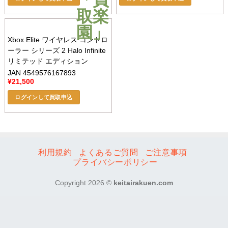
Xbox Elite ワイヤレス コントロ
ーラー シリーズ 2 Halo Infinite
リミテッド エディション
JAN 4549576167893
¥
21,500
ログインして買取申込
利用規約
よくあるご質問
ご注意事項
プライバシーポリシー
Copyright 2026 ©
keitairakuen.com