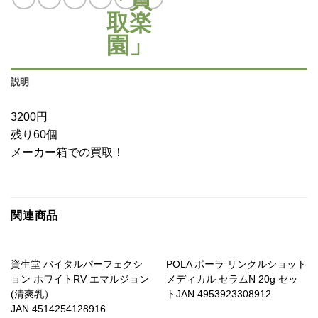
説明
3200円
残り60個
メーカー箱での買取！
関連商品
資生堂 バイタルパーフェクシ
POLA ポーラ リンクルショット
ョン ホワイトRV エマルジョン
メディカル セラムN 20g セッ
(清爽乳）
トJAN.4953923308912
JAN.4514254128916