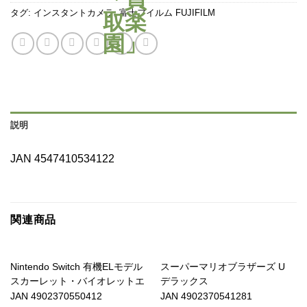
タグ:
インスタントカメラ
,
富士フイルム FUJIFILM
説明
JAN 4547410534122
関連商品
Nintendo Switch 有機ELモデル
スーパーマリオブラザーズ U
スカーレット・バイオレットエ
デラックス
JAN 4902370550412
JAN 4902370541281