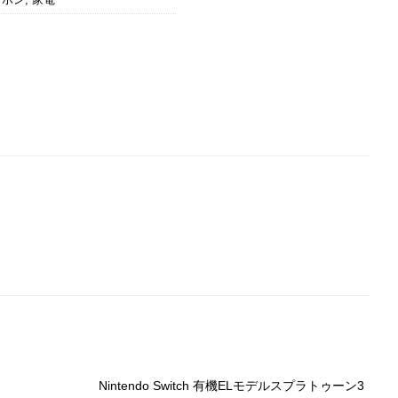
Nintendo Switch 有機ELモデルスプラトゥーン3
N