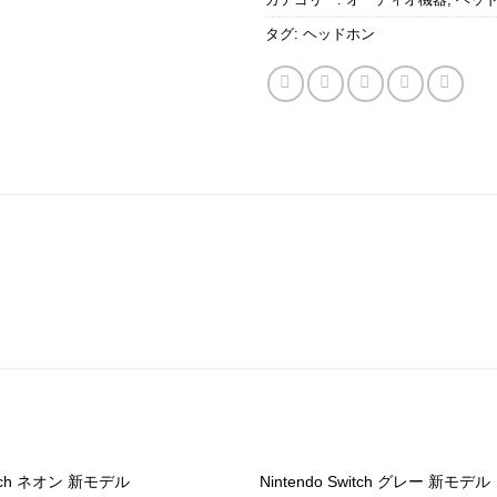
タグ:
ヘッドホン
Switch ネオン 新モデル
Nintendo Switch グレー 新モデル