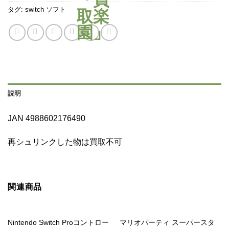
タグ:
switch ソフト
説明
JAN 4988602176490
再シュリンクした物は買取不可
関連商品
Nintendo Switch Proコントロー
マリオパーティ スーパースタ