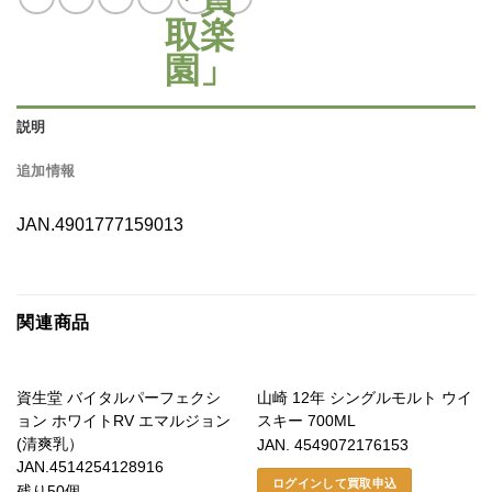
説明
追加情報
JAN.4901777159013
関連商品
資生堂 バイタルパーフェクシ
山崎 12年 シングルモルト ウイ
ョン ホワイトRV エマルジョン
スキー 700ML
(清爽乳）
JAN. 4549072176153
JAN.4514254128916
ログインして買取申込
残り50個