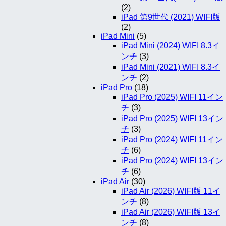
(2)
iPad 第9世代 (2021) WIFI版
(2)
iPad Mini
(5)
iPad Mini (2024) WIFI 8.3イ
ンチ
(3)
iPad Mini (2021) WIFI 8.3イ
ンチ
(2)
iPad Pro
(18)
iPad Pro (2025) WIFI 11イン
チ
(3)
iPad Pro (2025) WIFI 13イン
チ
(3)
iPad Pro (2024) WIFI 11イン
チ
(6)
iPad Pro (2024) WIFI 13イン
チ
(6)
iPad Air
(30)
iPad Air (2026) WIFI版 11イ
ンチ
(8)
iPad Air (2026) WIFI版 13イ
ンチ
(8)