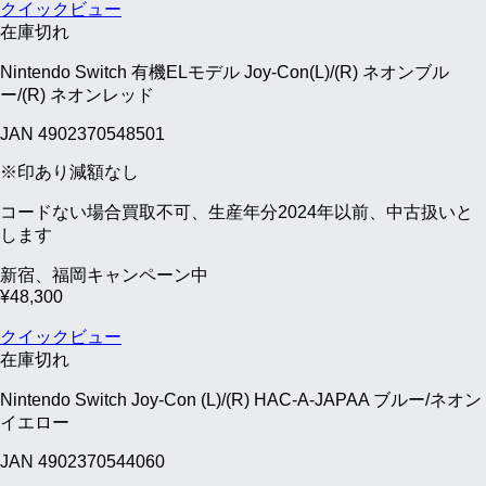
クイックビュー
在庫切れ
Nintendo Switch 有機ELモデル Joy-Con(L)/(R) ネオンブル
ー/(R) ネオンレッド
JAN 4902370548501
※印あり減額なし
コードない場合買取不可、生産年分2024年以前、中古扱いと
します
新宿、福岡キャンペーン中
¥
48,300
クイックビュー
在庫切れ
Nintendo Switch Joy-Con (L)/(R) HAC-A-JAPAA ブルー/ネオン
イエロー
JAN 4902370544060