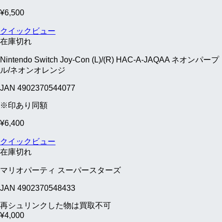
¥
6,500
クイックビュー
在庫切れ
Nintendo Switch Joy-Con (L)/(R) HAC-A-JAQAA ネオンパープ
ル/ネオンオレンジ
JAN 4902370544077
※印あり同額
¥
6,400
クイックビュー
在庫切れ
マリオパーティ スーパースターズ
JAN 4902370548433
再シュリンクした物は買取不可
¥
4,000