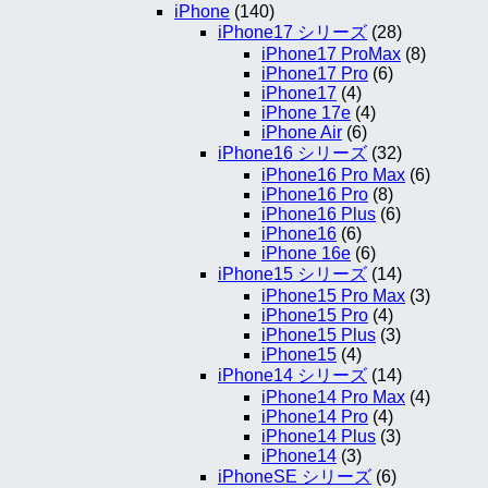
iPhone
(140)
iPhone17 シリーズ
(28)
iPhone17 ProMax
(8)
iPhone17 Pro
(6)
iPhone17
(4)
iPhone 17e
(4)
iPhone Air
(6)
iPhone16 シリーズ
(32)
iPhone16 Pro Max
(6)
iPhone16 Pro
(8)
iPhone16 Plus
(6)
iPhone16
(6)
iPhone 16e
(6)
iPhone15 シリーズ
(14)
iPhone15 Pro Max
(3)
iPhone15 Pro
(4)
iPhone15 Plus
(3)
iPhone15
(4)
iPhone14 シリーズ
(14)
iPhone14 Pro Max
(4)
iPhone14 Pro
(4)
iPhone14 Plus
(3)
iPhone14
(3)
iPhoneSE シリーズ
(6)