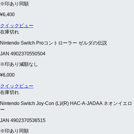
※印あり同額
¥
6,400
クイックビュー
在庫切れ
Nintendo Switch Proコントローラー ゼルダの伝説
JAN 4902370550504
※印あり減額なし
¥
6,000
クイックビュー
在庫切れ
Nintendo Switch Joy-Con (L)/(R) HAC-A-JADAA ネオンイエロ
ー
JAN 4902370536515
※印あり同額