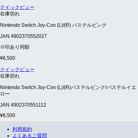
クイックビュー
在庫切れ
Nintendo Switch Joy-Con (L)/(R) パステルピンク
JAN 4902370552027
※印あり同額
¥
6,500
クイックビュー
在庫切れ
Nintendo Switch Joy-Con (L)/(R)パステルピンク/パステルイエ
ロー
JAN 4902370551112
¥
6,500
利用規約
よくあるご質問