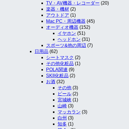
TV・AV機器・レコーダー
(20)
楽器・機材
(2)
アウトドア
(1)
Mac PC・周辺機器
(45)
オーディオ機器
(152)
イヤホン
(51)
ヘッドホン
(31)
スポーツ&他の周辺
(7)
日用品
(62)
シートマスク
(2)
その他化粧品
(1)
POLA関連
(9)
SKII化粧品
(2)
お酒
(32)
その他
(3)
ビール
(2)
宮城峡
(1)
山崎
(3)
マッカラン
(3)
白州
(3)
知多
(1)