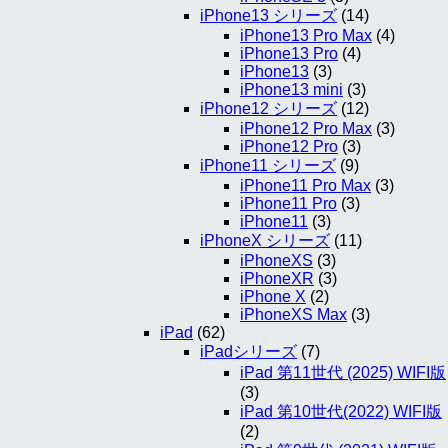
iPhone13 シリーズ
(14)
iPhone13 Pro Max
(4)
iPhone13 Pro
(4)
iPhone13
(3)
iPhone13 mini
(3)
iPhone12 シリーズ
(12)
iPhone12 Pro Max
(3)
iPhone12 Pro
(3)
iPhone11 シリーズ
(9)
iPhone11 Pro Max
(3)
iPhone11 Pro
(3)
iPhone11
(3)
iPhoneX シリーズ
(11)
iPhoneXS
(3)
iPhoneXR
(3)
iPhone X
(2)
iPhoneXS Max
(3)
iPad
(62)
iPadシリーズ
(7)
iPad 第11世代 (2025) WIFI版
(3)
iPad 第10世代(2022) WIFI版
(2)