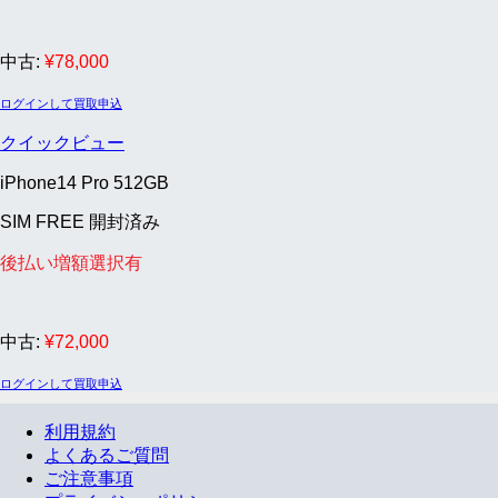
中古:
¥
78,000
ログインして買取申込
クイックビュー
iPhone14 Pro 512GB
SIM FREE 開封済み
後払い増額選択有
中古:
¥
72,000
ログインして買取申込
利用規約
よくあるご質問
ご注意事項