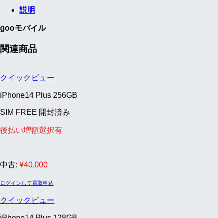
説明
gooモバイル
関連商品
クイックビュー
iPhone14 Plus 256GB
SIM FREE 開封済み
後払い増額選択有
中古:
¥
40,000
ログインして買取申込
クイックビュー
iPhone14 Plus 128GB