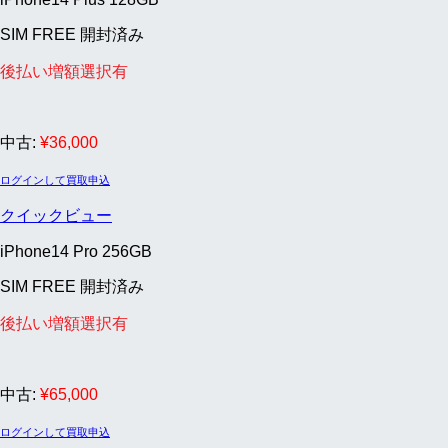
SIM FREE 開封済み
後払い増額選択有
中古:
¥
36,000
ログインして買取申込
クイックビュー
iPhone14 Pro 256GB
SIM FREE 開封済み
後払い増額選択有
中古:
¥
65,000
ログインして買取申込