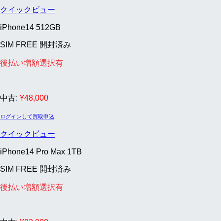
クイックビュー
iPhone14 512GB
SIM FREE 開封済み
後払い増額選択有
中古:
¥
48,000
ログインして買取申込
クイックビュー
iPhone14 Pro Max 1TB
SIM FREE 開封済み
後払い増額選択有