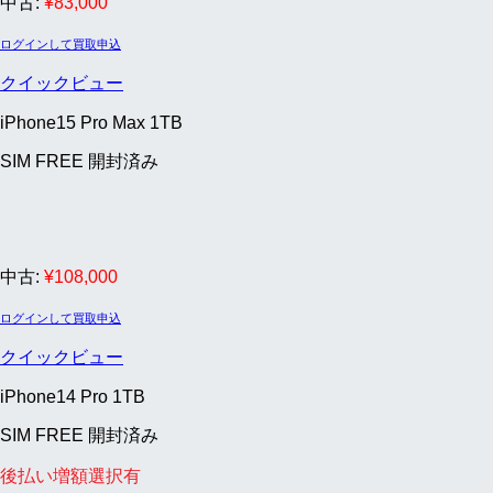
中古:
¥
83,000
ログインして買取申込
クイックビュー
iPhone15 Pro Max 1TB
SIM FREE 開封済み
中古:
¥
108,000
ログインして買取申込
クイックビュー
iPhone14 Pro 1TB
SIM FREE 開封済み
後払い増額選択有