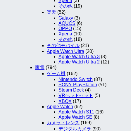
Xperia
(3)
その他
(19)
楽天
(52)
Galaxy
(3)
AQUOS
(6)
OPPO
(15)
Xperia
(10)
その他
(18)
その他モバイル
(21)
Apple Watch Ultra
(20)
Apple Watch Ultra 3
(8)
Apple Watch Ultra 2
(12)
家電
(794)
ゲーム機
(162)
Nintendo Switch
(87)
SONY PlayStation
(51)
Steam Deck
(4)
VRヘッドセット
(5)
XBOX
(17)
Apple Watch
(62)
Apple Watch S11
(16)
Apple Watch SE
(8)
カメラ・レンズ
(169)
デジタルカメラ
(90)