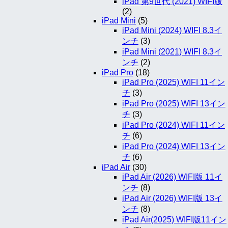
iPad 第9世代 (2021) WIFI版
(2)
iPad Mini
(5)
iPad Mini (2024) WIFI 8.3イ
ンチ
(3)
iPad Mini (2021) WIFI 8.3イ
ンチ
(2)
iPad Pro
(18)
iPad Pro (2025) WIFI 11イン
チ
(3)
iPad Pro (2025) WIFI 13イン
チ
(3)
iPad Pro (2024) WIFI 11イン
チ
(6)
iPad Pro (2024) WIFI 13イン
チ
(6)
iPad Air
(30)
iPad Air (2026) WIFI版 11イ
ンチ
(8)
iPad Air (2026) WIFI版 13イ
ンチ
(8)
iPad Air(2025) WIFI版11イン