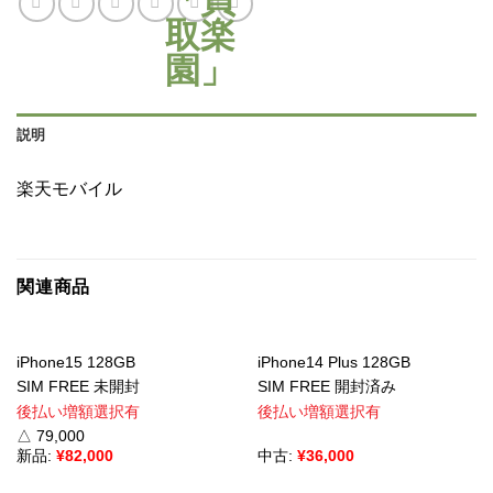
説明
楽天モバイル
関連商品
iPhone15 128GB
iPhone14 Plus 128GB
SIM FREE 未開封
SIM FREE 開封済み
後払い増額選択有
後払い増額選択有
△ 79,000
新品:
¥
82,000
中古:
¥
36,000