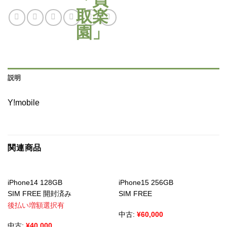
説明
Y!mobile
関連商品
iPhone14 128GB
iPhone15 256GB
SIM FREE 開封済み
SIM FREE
後払い増額選択有
中古:
¥
60,000
中古:
¥
40,000