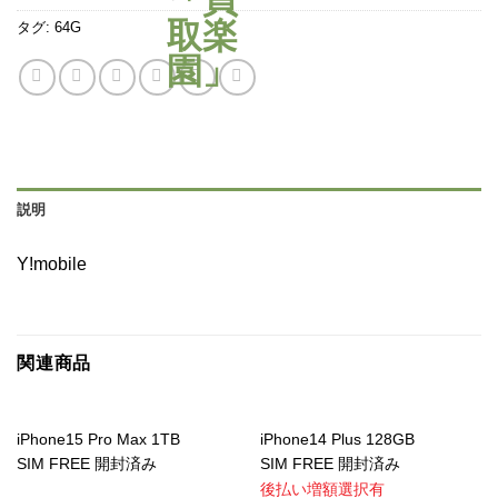
タグ:
64G
説明
Y!mobile
関連商品
iPhone15 Pro Max 1TB
iPhone14 Plus 128GB
SIM FREE 開封済み
SIM FREE 開封済み
後払い増額選択有