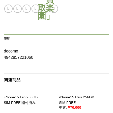
説明
docomo
4942857221060
関連商品
iPhone15 Pro 256GB
iPhone15 Plus 256GB
SIM FREE 開封済み
SIM FREE
中古:
¥
70,000