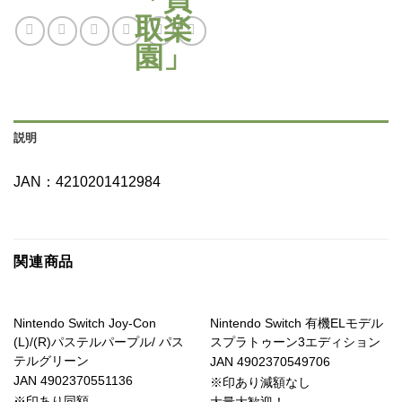
説明
JAN：4210201412984
関連商品
Nintendo Switch Joy-Con
Nintendo Switch 有機ELモデル
(L)/(R)パステルパープル/ パス
スプラトゥーン3エディション
テルグリーン
JAN 4902370549706
JAN 4902370551136
※印あり減額なし
※印あり同額