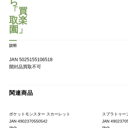
説明
JAN 5025155106518
開封品買取不可
関連商品
ポケットモンスター スカーレット
スプラトゥー
JAN 4902370550542
JAN 4902370