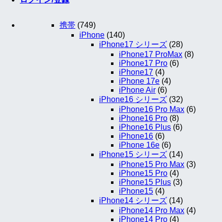
携帯
(749)
iPhone
(140)
iPhone17 シリーズ
(28)
iPhone17 ProMax
(8)
iPhone17 Pro
(6)
iPhone17
(4)
iPhone 17e
(4)
iPhone Air
(6)
iPhone16 シリーズ
(32)
iPhone16 Pro Max
(6)
iPhone16 Pro
(8)
iPhone16 Plus
(6)
iPhone16
(6)
iPhone 16e
(6)
iPhone15 シリーズ
(14)
iPhone15 Pro Max
(3)
iPhone15 Pro
(4)
iPhone15 Plus
(3)
iPhone15
(4)
iPhone14 シリーズ
(14)
iPhone14 Pro Max
(4)
iPhone14 Pro
(4)