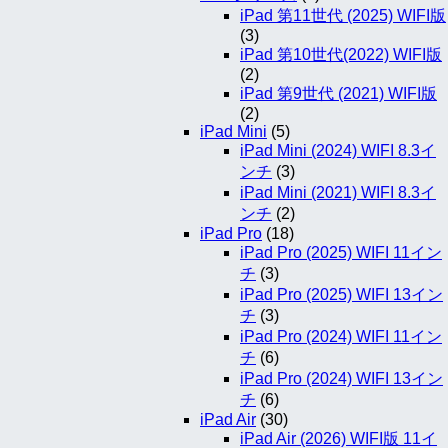
iPad 第11世代 (2025) WIFI版
(3)
iPad 第10世代(2022) WIFI版
(2)
iPad 第9世代 (2021) WIFI版
(2)
iPad Mini
(5)
iPad Mini (2024) WIFI 8.3イ
ンチ
(3)
iPad Mini (2021) WIFI 8.3イ
ンチ
(2)
iPad Pro
(18)
iPad Pro (2025) WIFI 11イン
チ
(3)
iPad Pro (2025) WIFI 13イン
チ
(3)
iPad Pro (2024) WIFI 11イン
チ
(6)
iPad Pro (2024) WIFI 13イン
チ
(6)
iPad Air
(30)
iPad Air (2026) WIFI版 11イ