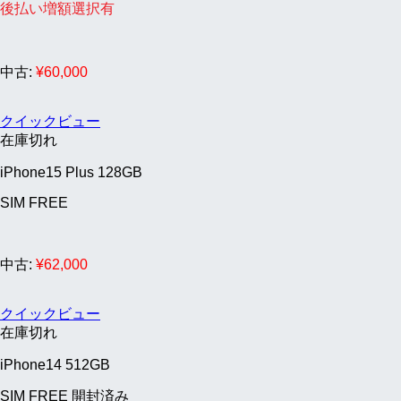
後払い増額選択有
中古:
¥
60,000
クイックビュー
在庫切れ
iPhone15 Plus 128GB
SIM FREE
中古:
¥
62,000
クイックビュー
在庫切れ
iPhone14 512GB
SIM FREE 開封済み