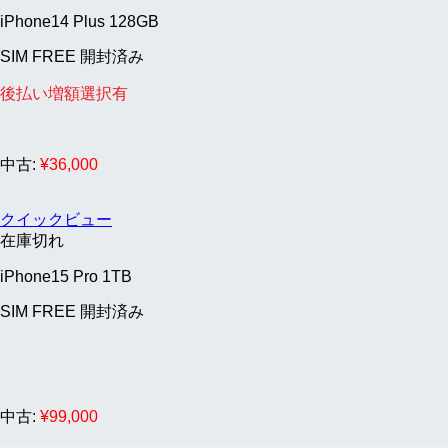
iPhone14 Plus 128GB
SIM FREE 開封済み
後払い増額選択有
中古:
¥
36,000
クイックビュー
在庫切れ
iPhone15 Pro 1TB
SIM FREE 開封済み
中古:
¥
99,000