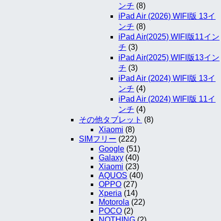
ンチ
(8)
iPad Air (2026) WIFI版 13イ
ンチ
(8)
iPad Air(2025) WIFI版11イン
チ
(3)
iPad Air(2025) WIFI版13イン
チ
(3)
iPad Air (2024) WIFI版 13イ
ンチ
(4)
iPad Air (2024) WIFI版 11イ
ンチ
(4)
その他タブレット
(8)
Xiaomi
(8)
SIMフリー
(222)
Google
(51)
Galaxy
(40)
Xiaomi
(23)
AQUOS
(40)
OPPO
(27)
Xperia
(14)
Motorola
(22)
POCO
(2)
NOTHING
(2)