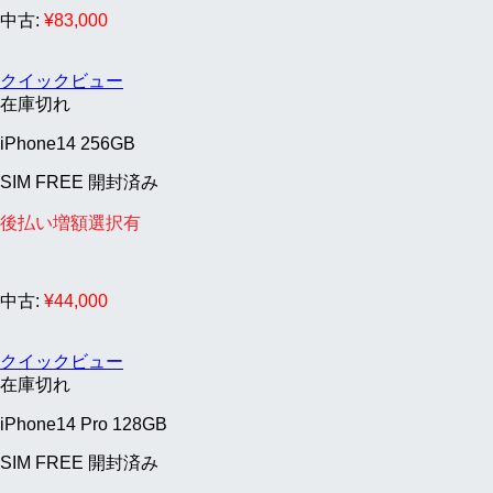
中古:
¥
83,000
クイックビュー
在庫切れ
iPhone14 256GB
SIM FREE 開封済み
後払い増額選択有
中古:
¥
44,000
クイックビュー
在庫切れ
iPhone14 Pro 128GB
SIM FREE 開封済み