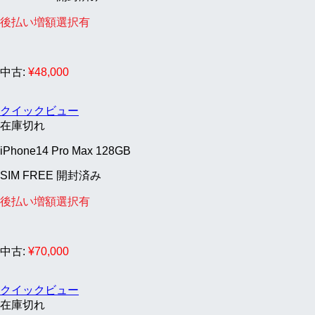
後払い増額選択有
中古:
¥
48,000
クイックビュー
在庫切れ
iPhone14 Pro Max 128GB
SIM FREE 開封済み
後払い増額選択有
中古:
¥
70,000
クイックビュー
在庫切れ