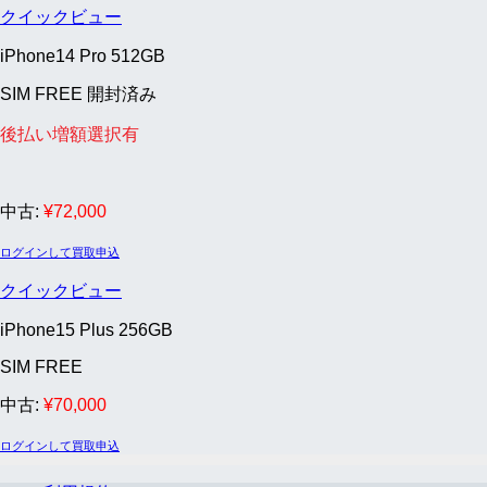
クイックビュー
iPhone14 Pro 512GB
SIM FREE 開封済み
後払い増額選択有
中古:
¥
72,000
ログインして買取申込
クイックビュー
iPhone15 Plus 256GB
SIM FREE
中古:
¥
70,000
ログインして買取申込