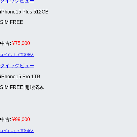
クイックビュー
iPhone15 Plus 512GB
SIM FREE
中古:
¥
75,000
ログインして買取申込
クイックビュー
iPhone15 Pro 1TB
SIM FREE 開封済み
中古:
¥
99,000
ログインして買取申込