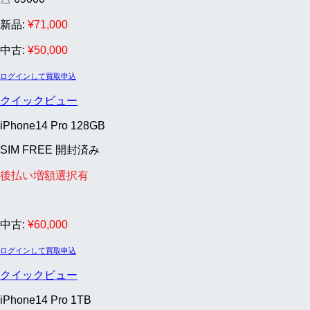
新品:
¥
71,000
中古:
¥
50,000
ログインして買取申込
クイックビュー
iPhone14 Pro 128GB
SIM FREE 開封済み
後払い増額選択有
中古:
¥
60,000
ログインして買取申込
クイックビュー
iPhone14 Pro 1TB