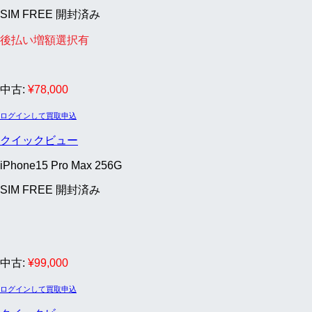
SIM FREE 開封済み
後払い増額選択有
中古:
¥
78,000
ログインして買取申込
クイックビュー
iPhone15 Pro Max 256G
SIM FREE 開封済み
中古:
¥
99,000
ログインして買取申込