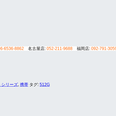
06-6536-8862
名古屋店:
052-211-9688
福岡店:
092-791-305
15 シリーズ
,
携帯
タグ:
512G