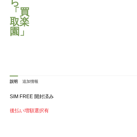
説明
追加情報
SIM FREE 開封済み
後払い増額選択有