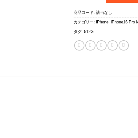
商品コード:
該当なし
カテゴリー:
iPhone
,
iPhone16 Pro 
タグ:
512G