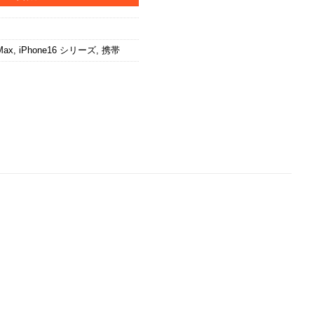
Max
,
iPhone16 シリーズ
,
携帯