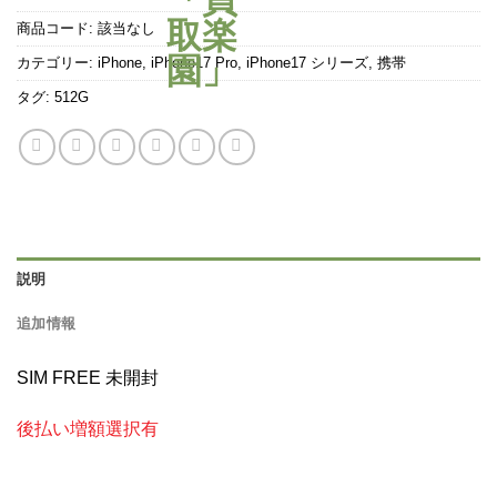
商品コード:
該当なし
カテゴリー:
iPhone
,
iPhone17 Pro
,
iPhone17 シリーズ
,
携帯
タグ:
512G
説明
追加情報
SIM FREE 未開封
後払い増額選択有