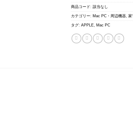
商品コード:
該当なし
カテゴリー:
Mac PC・周辺機器
,
家
タグ:
APPLE
,
Mac PC