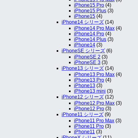
iPhone15 Pro
(4)
iPhone15 Plus
(3)
iPhone15
(4)
iPhone14 シリーズ
(14)
iPhone14 Pro Max
(4)
iPhone14 Pro
(4)
iPhone14 Plus
(3)
iPhone14
(3)
iPhoneSE シリーズ
(6)
iPhoneSE 2
(3)
iPhoneSE 3
(3)
iPhone13 シリーズ
(14)
iPhone13 Pro Max
(4)
iPhone13 Pro
(4)
iPhone13
(3)
iPhone13 mini
(3)
iPhone12 シリーズ
(12)
iPhone12 Pro Max
(3)
iPhone12 Pro
(3)
iPhone11 シリーズ
(9)
iPhone11 Pro Max
(3)
iPhone11 Pro
(3)
iPhone11
(3)
iPhoneX シリーズ
(11)