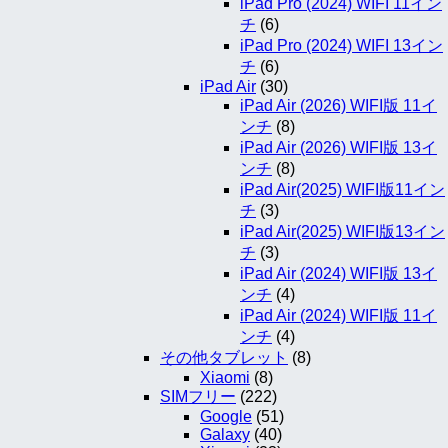
iPad Pro (2024) WIFI 11イン
チ
(6)
iPad Pro (2024) WIFI 13イン
チ
(6)
iPad Air
(30)
iPad Air (2026) WIFI版 11イ
ンチ
(8)
iPad Air (2026) WIFI版 13イ
ンチ
(8)
iPad Air(2025) WIFI版11イン
チ
(3)
iPad Air(2025) WIFI版13イン
チ
(3)
iPad Air (2024) WIFI版 13イ
ンチ
(4)
iPad Air (2024) WIFI版 11イ
ンチ
(4)
その他タブレット
(8)
Xiaomi
(8)
SIMフリー
(222)
Google
(51)
Galaxy
(40)