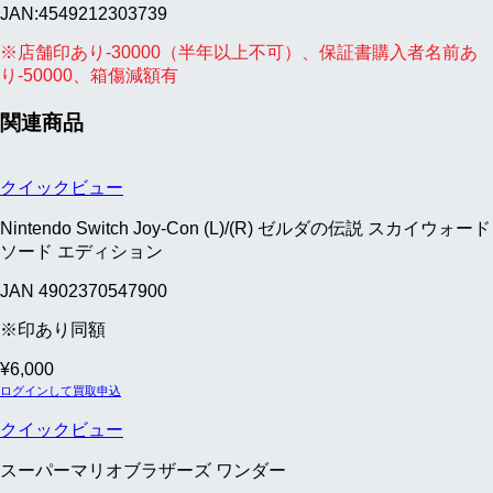
JAN:4549212303739
※店舗印あり-30000（半年以上不可）、保証書購入者名前あ
り-50000、箱傷減額有
関連商品
クイックビュー
Nintendo Switch Joy-Con (L)/(R) ゼルダの伝説 スカイウォード
ソード エディション
JAN 4902370547900
※印あり同額
¥
6,000
ログインして買取申込
クイックビュー
スーパーマリオブラザーズ ワンダー