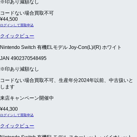
※印あり減額なし
コードない場合買取不可
¥
44,500
ログインして買取申込
クイックビュー
Nintendo Switch 有機ELモデル Joy-Con(L)/(R) ホワイト
JAN 4902370548495
※印あり減額なし
コードない場合買取不可、生産年分2024年以前、中古扱いと
します
来店キャンペーン開催中
¥
44,300
ログインして買取申込
クイックビュー