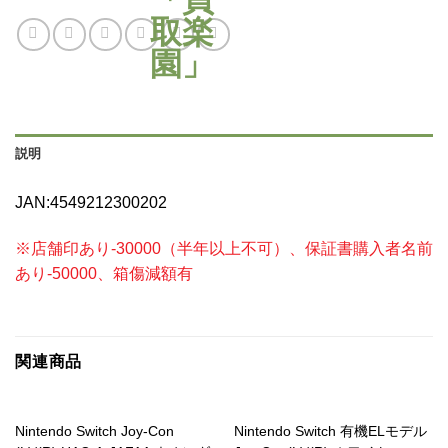
説明
JAN:4549212300202
※店舗印あり-30000（半年以上不可）、保証書購入者名前
あり-50000、箱傷減額有
関連商品
Nintendo Switch Joy-Con
Nintendo Switch 有機ELモデル