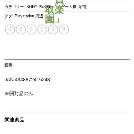
カテゴリー:
SONY PlayStation
,
ゲーム機
,
家電
タグ:
Playstation 周辺
説明
JAN 4948872415248
未開封品のみ
関連商品