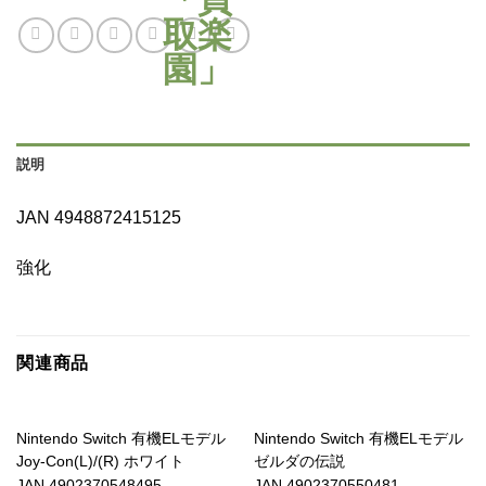
説明
JAN 4948872415125
強化
関連商品
Nintendo Switch 有機ELモデル
Nintendo Switch 有機ELモデル
Joy-Con(L)/(R) ホワイト
ゼルダの伝説
JAN 4902370548495
JAN 4902370550481