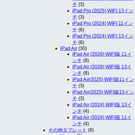
チ
(3)
iPad Pro (2025) WIFI 13イン
チ
(3)
iPad Pro (2024) WIFI 11イン
チ
(6)
iPad Pro (2024) WIFI 13イン
チ
(6)
iPad Air
(30)
iPad Air (2026) WIFI版 11イ
ンチ
(8)
iPad Air (2026) WIFI版 13イ
ンチ
(8)
iPad Air(2025) WIFI版11イン
チ
(3)
iPad Air(2025) WIFI版13イン
チ
(3)
iPad Air (2024) WIFI版 13イ
ンチ
(4)
iPad Air (2024) WIFI版 11イ
ンチ
(4)
その他タブレット
(8)