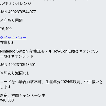
ル/ネオンオレンジ
JAN 4902370544077
※印あり同額
¥
6,400
クイックビュー
在庫切れ
Nintendo Switch 有機ELモデル Joy-Con(L)/(R) ネオンブル
ー/(R) ネオンレッド
JAN 4902370548501
※印あり減額なし
コードない場合買取不可、生産年分2024年以前、中古扱いと
します
新宿、福岡キャンペーン中
¥
48,300