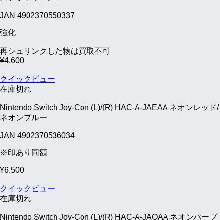
JAN 4902370550337
強化
再シュリンクした物は買取不可
¥
4,600
クイックビュー
在庫切れ
Nintendo Switch Joy-Con (L)/(R) HAC-A-JAEAA ネオンレッド/
ネオンブルー
JAN 4902370536034
※印あり同額
¥
6,500
クイックビュー
在庫切れ
Nintendo Switch Joy-Con (L)/(R) HAC-A-JAQAA ネオンパープ