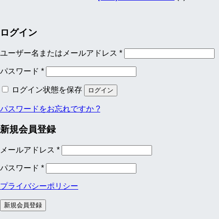
ログイン
ユーザー名またはメールアドレス
*
パスワード
*
ログイン状態を保存
ログイン
パスワードをお忘れですか ?
新規会員登録
メールアドレス
*
パスワード
*
プライバシーポリシー
新規会員登録