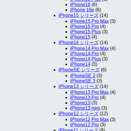
iPhone16
(6)
iPhone 16e
(6)
iPhone15 シリーズ
(14)
iPhone15 Pro Max
(3)
iPhone15 Pro
(4)
iPhone15 Plus
(3)
iPhone15
(4)
iPhone14 シリーズ
(14)
iPhone14 Pro Max
(4)
iPhone14 Pro
(4)
iPhone14 Plus
(3)
iPhone14
(3)
iPhoneSE シリーズ
(6)
iPhoneSE 2
(3)
iPhoneSE 3
(3)
iPhone13 シリーズ
(14)
iPhone13 Pro Max
(4)
iPhone13 Pro
(4)
iPhone13
(3)
iPhone13 mini
(3)
iPhone12 シリーズ
(12)
iPhone12 Pro Max
(3)
iPhone12 Pro
(3)
iPhone11 シリーズ
(9)