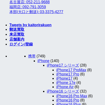
名古屋店: 052-211-9688
福岡店: 092-791-3059
本部(大口と郵送): 03-3375-4277
Tweets by kaitorirakuen
郵送買取
来店買取
店舗案内
ログイン/登録
携帯
(749)
iPhone
(140)
iPhone17 シリーズ
(28)
iPhone17 ProMax
(8)
iPhone17 Pro
(6)
iPhone17
(4)
iPhone 17e
(4)
iPhone Air
(6)
iPhone16 シリーズ
(32)
iPhone16 Pro Max
(6)
iPhone16 Pro
(8)
iPhone16 Plus
(6)