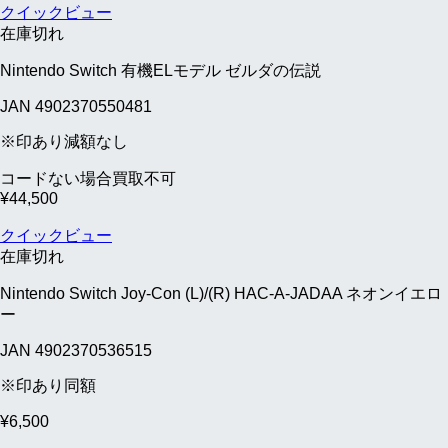
クイックビュー
在庫切れ
Nintendo Switch 有機ELモデル ゼルダの伝説
JAN 4902370550481
※印あり減額なし
コードない場合買取不可
¥
44,500
クイックビュー
在庫切れ
Nintendo Switch Joy-Con (L)/(R) HAC-A-JADAA ネオンイエロ
ー
JAN 4902370536515
※印あり同額
¥
6,500