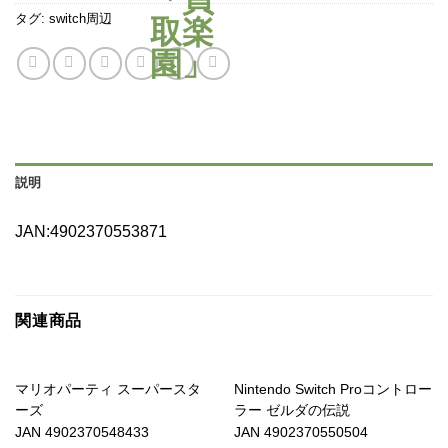
タグ:
switch周辺
説明
JAN:4902370553871
関連商品
マリオパーティ スーパースタ
Nintendo Switch Proコントロー
ーズ
ラー ゼルダの伝説
JAN 4902370548433
JAN 4902370550504