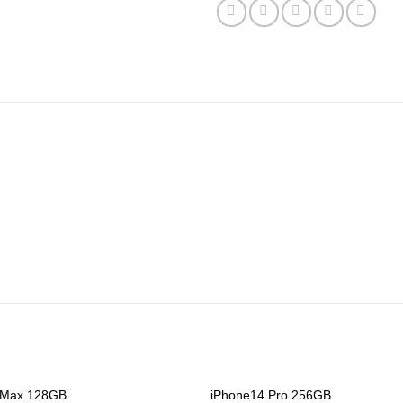
 Max 128GB
iPhone14 Pro 256GB