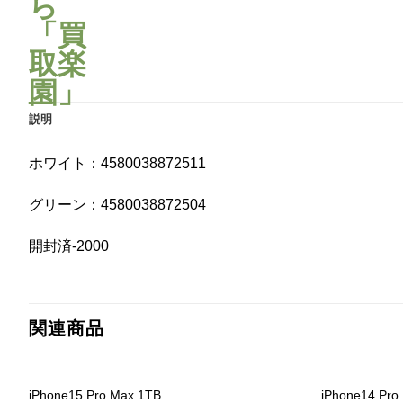
説明
ホワイト：4580038872511
グリーン：4580038872504
開封済-2000
関連商品
iPhone15 Pro Max 1TB
iPhone14 Pro