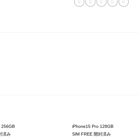
s 256GB
iPhone15 Pro 128GB
開封済み
SIM FREE 開封済み