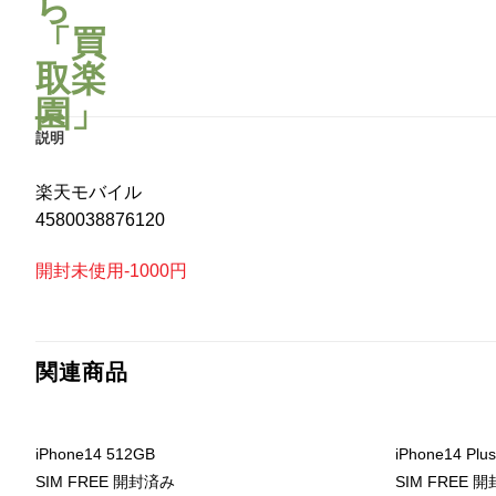
説明
楽天モバイル
4580038876120
開封未使用-1000円
関連商品
iPhone14 512GB
iPhone14 Plu
SIM FREE 開封済み
SIM FREE 