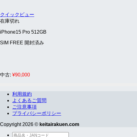
クイックビュー
在庫切れ
iPhone15 Pro 512GB
SIM FREE 開封済み
中古:
¥
90,000
利用規約
よくあるご質問
ご注意事項
プライバシーポリシー
Copyright 2026 ©
keitairakuen.com
検