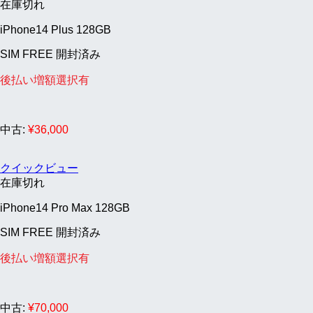
在庫切れ
iPhone14 Plus 128GB
SIM FREE 開封済み
後払い増額選択有
中古:
¥
36,000
クイックビュー
在庫切れ
iPhone14 Pro Max 128GB
SIM FREE 開封済み
後払い増額選択有
中古:
¥
70,000