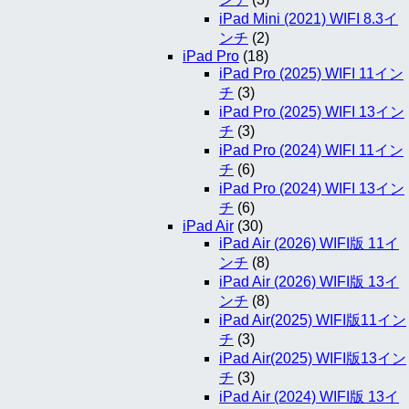
iPad Mini (2021) WIFI 8.3イ
ンチ
(2)
iPad Pro
(18)
iPad Pro (2025) WIFI 11イン
チ
(3)
iPad Pro (2025) WIFI 13イン
チ
(3)
iPad Pro (2024) WIFI 11イン
チ
(6)
iPad Pro (2024) WIFI 13イン
チ
(6)
iPad Air
(30)
iPad Air (2026) WIFI版 11イ
ンチ
(8)
iPad Air (2026) WIFI版 13イ
ンチ
(8)
iPad Air(2025) WIFI版11イン
チ
(3)
iPad Air(2025) WIFI版13イン
チ
(3)
iPad Air (2024) WIFI版 13イ