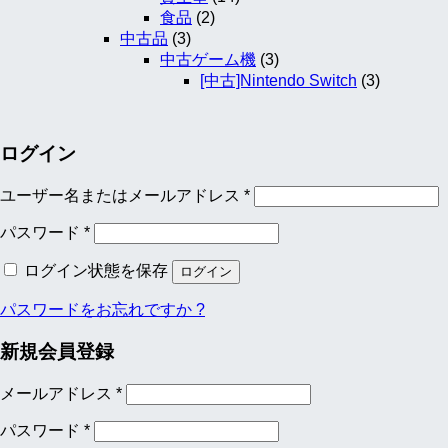
食品
(2)
中古品
(3)
中古ゲーム機
(3)
[中古]Nintendo Switch
(3)
ログイン
ユーザー名またはメールアドレス
*
パスワード
*
ログイン状態を保存
ログイン
パスワードをお忘れですか ?
新規会員登録
メールアドレス
*
パスワード
*