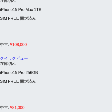
在庫切れ
iPhone15 Pro Max 1TB
SIM FREE 開封済み
中古:
¥
108,000
クイックビュー
在庫切れ
iPhone15 Pro 256GB
SIM FREE 開封済み
中古:
¥
81,000