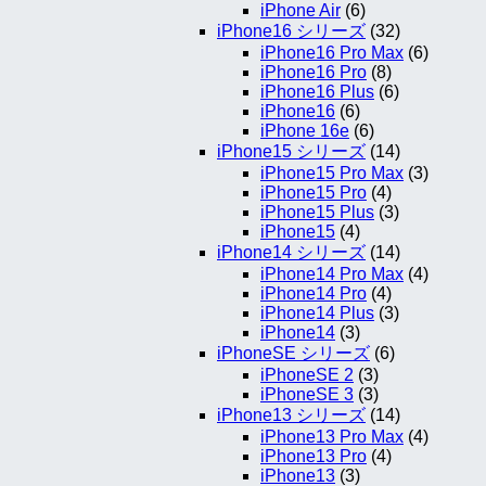
iPhone Air
(6)
iPhone16 シリーズ
(32)
iPhone16 Pro Max
(6)
iPhone16 Pro
(8)
iPhone16 Plus
(6)
iPhone16
(6)
iPhone 16e
(6)
iPhone15 シリーズ
(14)
iPhone15 Pro Max
(3)
iPhone15 Pro
(4)
iPhone15 Plus
(3)
iPhone15
(4)
iPhone14 シリーズ
(14)
iPhone14 Pro Max
(4)
iPhone14 Pro
(4)
iPhone14 Plus
(3)
iPhone14
(3)
iPhoneSE シリーズ
(6)
iPhoneSE 2
(3)
iPhoneSE 3
(3)
iPhone13 シリーズ
(14)
iPhone13 Pro Max
(4)
iPhone13 Pro
(4)
iPhone13
(3)