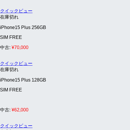
クイックビュー
在庫切れ
iPhone15 Plus 256GB
SIM FREE
中古:
¥
70,000
クイックビュー
在庫切れ
iPhone15 Plus 128GB
SIM FREE
中古:
¥
62,000
クイックビュー