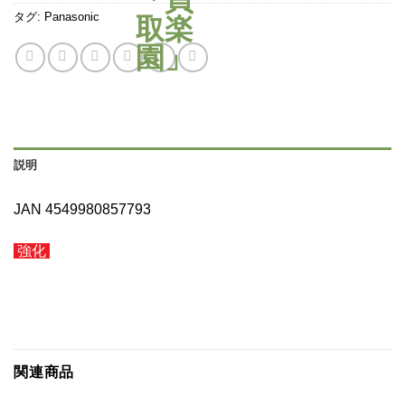
タグ:
Panasonic
説明
JAN 4549980857793
強化
関連商品