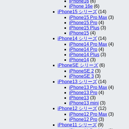
iPhone16
(6)
iPhone 16e
(6)
iPhone15 シリーズ
(14)
iPhone15 Pro Max
(3)
iPhone15 Pro
(4)
iPhone15 Plus
(3)
iPhone15
(4)
iPhone14 シリーズ
(14)
iPhone14 Pro Max
(4)
iPhone14 Pro
(4)
iPhone14 Plus
(3)
iPhone14
(3)
iPhoneSE シリーズ
(6)
iPhoneSE 2
(3)
iPhoneSE 3
(3)
iPhone13 シリーズ
(14)
iPhone13 Pro Max
(4)
iPhone13 Pro
(4)
iPhone13
(3)
iPhone13 mini
(3)
iPhone12 シリーズ
(12)
iPhone12 Pro Max
(3)
iPhone12 Pro
(3)
iPhone11 シリーズ
(9)