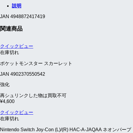
説明
JAN 4948872417419
関連商品
クイックビュー
在庫切れ
ポケットモンスター スカーレット
JAN 4902370550542
強化
再シュリンクした物は買取不可
¥
4,600
クイックビュー
在庫切れ
Nintendo Switch Joy-Con (L)/(R) HAC-A-JAQAA ネオンパープ