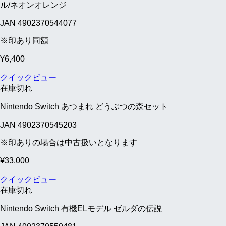
ル/ネオンオレンジ
JAN 4902370544077
※印あり同額
¥
6,400
クイックビュー
在庫切れ
Nintendo Switch あつまれ どうぶつの森セット
JAN 4902370545203
※印ありの場合は中古扱いとなります
¥
33,000
クイックビュー
在庫切れ
Nintendo Switch 有機ELモデル ゼルダの伝説