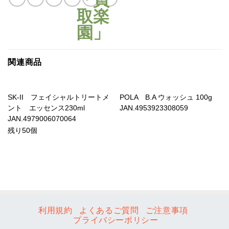
関連商品
SK-II フェイシャルトリートメ
POLA B.A ウォッシュ 100g
ント エッセンス230ml
JAN.4953923308059
JAN.4979006070064
残り50個
利用規約
よくあるご質問
ご注意事項
プライバシーポリシー