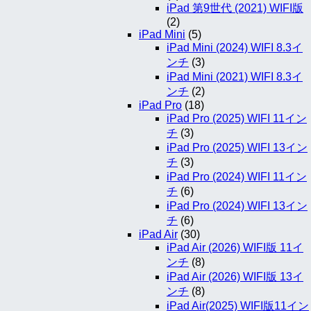
iPad 第9世代 (2021) WIFI版
(2)
iPad Mini
(5)
iPad Mini (2024) WIFI 8.3イ
ンチ
(3)
iPad Mini (2021) WIFI 8.3イ
ンチ
(2)
iPad Pro
(18)
iPad Pro (2025) WIFI 11イン
チ
(3)
iPad Pro (2025) WIFI 13イン
チ
(3)
iPad Pro (2024) WIFI 11イン
チ
(6)
iPad Pro (2024) WIFI 13イン
チ
(6)
iPad Air
(30)
iPad Air (2026) WIFI版 11イ
ンチ
(8)
iPad Air (2026) WIFI版 13イ
ンチ
(8)
iPad Air(2025) WIFI版11イン