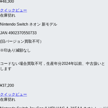
¥
48,300
クイックビュー
在庫切れ
Nintendo Switch ネオン 新モデル
JAN 4902370550733
(旧バージョン買取不可）
※印あり減額なし
コードない場合買取不可，生産年分2024年以前、中古扱いと
します
¥
37,200
クイックビュー
在庫切れ