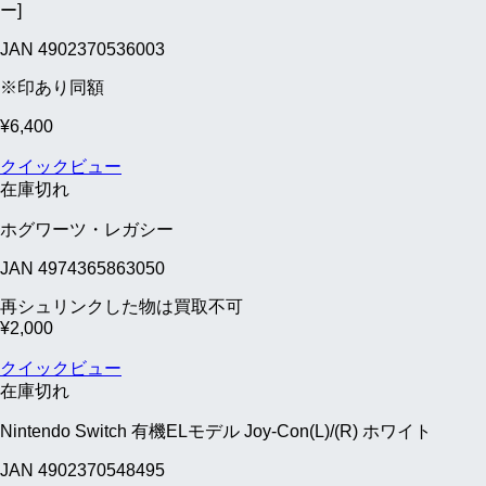
ー]
JAN 4902370536003
※印あり同額
¥
6,400
クイックビュー
在庫切れ
ホグワーツ・レガシー
JAN 4974365863050
再シュリンクした物は買取不可
¥
2,000
クイックビュー
在庫切れ
Nintendo Switch 有機ELモデル Joy-Con(L)/(R) ホワイト
JAN 4902370548495