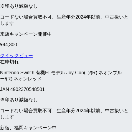
※印あり減額なし
コードない場合買取不可、生産年分2024年以前、中古扱いと
します
来店キャンペーン開催中
¥
44,300
クイックビュー
在庫切れ
Nintendo Switch 有機ELモデル Joy-Con(L)/(R) ネオンブル
ー/(R) ネオンレッド
JAN 4902370548501
※印あり減額なし
コードない場合買取不可、生産年分2024年以前、中古扱いと
します
新宿、福岡キャンペーン中