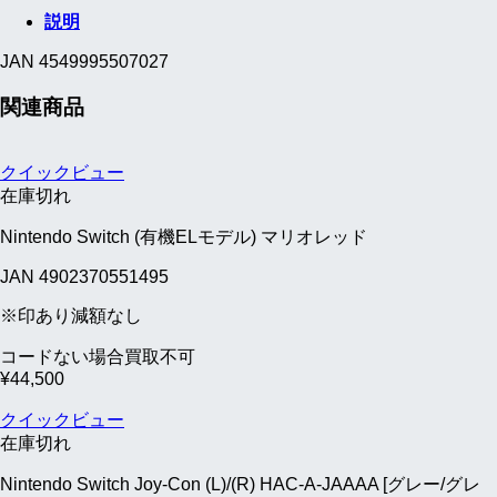
説明
JAN 4549995507027
関連商品
クイックビュー
在庫切れ
Nintendo Switch (有機ELモデル) マリオレッド
JAN 4902370551495
※印あり減額なし
コードない場合買取不可
¥
44,500
クイックビュー
在庫切れ
Nintendo Switch Joy-Con (L)/(R) HAC-A-JAAAA [グレー/グレ