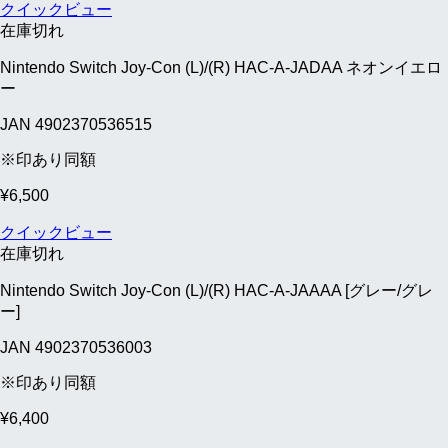
クイックビュー
在庫切れ
Nintendo Switch Joy-Con (L)/(R) HAC-A-JADAA ネオンイエロ
ー
JAN 4902370536515
※印あり同額
¥
6,500
クイックビュー
在庫切れ
Nintendo Switch Joy-Con (L)/(R) HAC-A-JAAAA [グレー/グレ
ー]
JAN 4902370536003
※印あり同額
¥
6,400