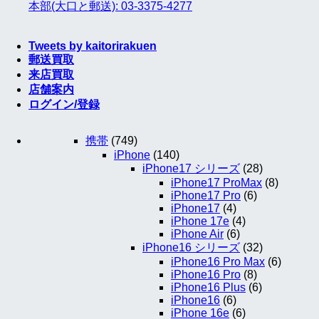
本部(大口と郵送): 03-3375-4277
Tweets by kaitorirakuen
郵送買取
来店買取
店舗案内
ログイン/登録
携帯
(749)
iPhone
(140)
iPhone17 シリーズ
(28)
iPhone17 ProMax
(8)
iPhone17 Pro
(6)
iPhone17
(4)
iPhone 17e
(4)
iPhone Air
(6)
iPhone16 シリーズ
(32)
iPhone16 Pro Max
(6)
iPhone16 Pro
(8)
iPhone16 Plus
(6)
iPhone16
(6)
iPhone 16e
(6)