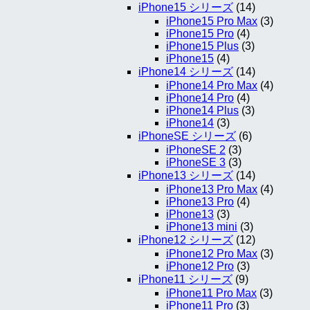
iPhone15 シリーズ
(14)
iPhone15 Pro Max
(3)
iPhone15 Pro
(4)
iPhone15 Plus
(3)
iPhone15
(4)
iPhone14 シリーズ
(14)
iPhone14 Pro Max
(4)
iPhone14 Pro
(4)
iPhone14 Plus
(3)
iPhone14
(3)
iPhoneSE シリーズ
(6)
iPhoneSE 2
(3)
iPhoneSE 3
(3)
iPhone13 シリーズ
(14)
iPhone13 Pro Max
(4)
iPhone13 Pro
(4)
iPhone13
(3)
iPhone13 mini
(3)
iPhone12 シリーズ
(12)
iPhone12 Pro Max
(3)
iPhone12 Pro
(3)
iPhone11 シリーズ
(9)
iPhone11 Pro Max
(3)
iPhone11 Pro
(3)