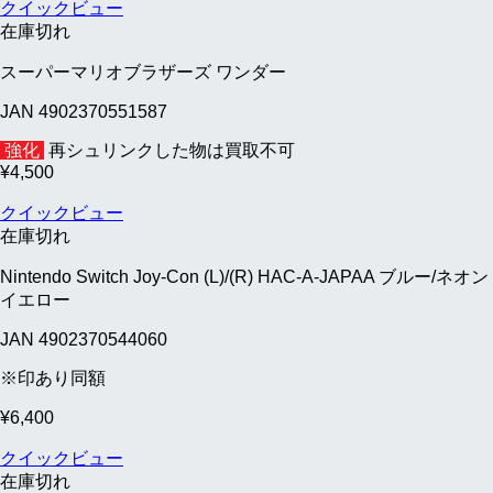
クイックビュー
在庫切れ
スーパーマリオブラザーズ ワンダー
JAN 4902370551587
強化
再シュリンクした物は買取不可
¥
4,500
クイックビュー
在庫切れ
Nintendo Switch Joy-Con (L)/(R) HAC-A-JAPAA ブルー/ネオン
イエロー
JAN 4902370544060
※印あり同額
¥
6,400
クイックビュー
在庫切れ