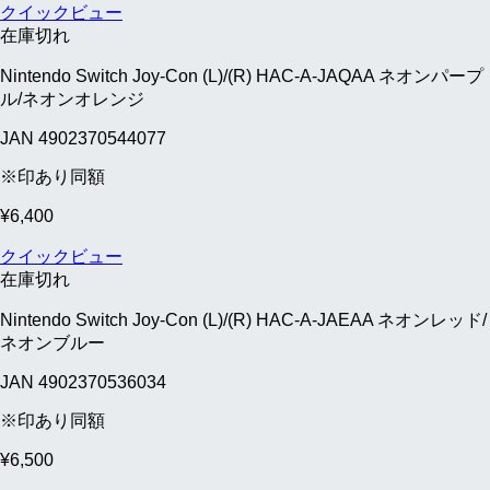
クイックビュー
在庫切れ
Nintendo Switch Joy-Con (L)/(R) HAC-A-JAQAA ネオンパープ
ル/ネオンオレンジ
JAN 4902370544077
※印あり同額
¥
6,400
クイックビュー
在庫切れ
Nintendo Switch Joy-Con (L)/(R) HAC-A-JAEAA ネオンレッド/
ネオンブルー
JAN 4902370536034
※印あり同額
¥
6,500