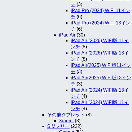
チ
(3)
iPad Pro (2024) WIFI 11イン
チ
(6)
iPad Pro (2024) WIFI 13イン
チ
(6)
iPad Air
(30)
iPad Air (2026) WIFI版 11イ
ンチ
(8)
iPad Air (2026) WIFI版 13イ
ンチ
(8)
iPad Air(2025) WIFI版11イン
チ
(3)
iPad Air(2025) WIFI版13イン
チ
(3)
iPad Air (2024) WIFI版 13イ
ンチ
(4)
iPad Air (2024) WIFI版 11イ
ンチ
(4)
その他タブレット
(8)
Xiaomi
(8)
SIMフリー
(222)