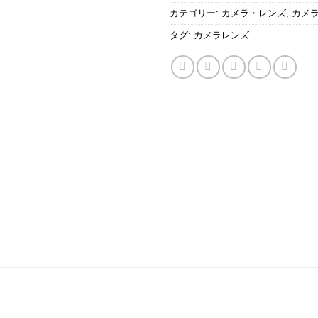
カテゴリー:
カメラ・レンズ
,
カメ
タグ:
カメラレンズ